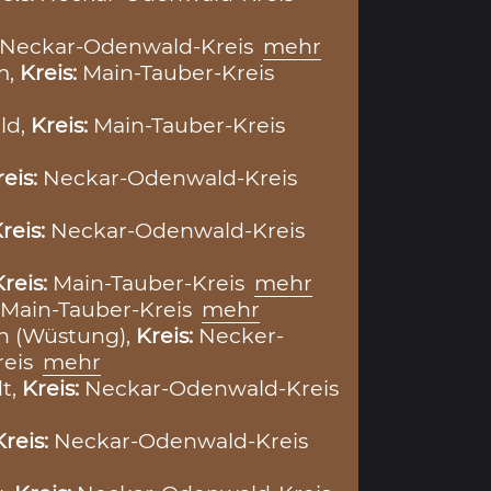
Neckar-Odenwald-Kreis
mehr
m,
Kreis:
Main-Tauber-Kreis
ld,
Kreis:
Main-Tauber-Kreis
reis:
Neckar-Odenwald-Kreis
reis:
Neckar-Odenwald-Kreis
Kreis:
Main-Tauber-Kreis
mehr
Main-Tauber-Kreis
mehr
 (Wüstung),
Kreis:
Necker-
reis
mehr
t,
Kreis:
Neckar-Odenwald-Kreis
Kreis:
Neckar-Odenwald-Kreis