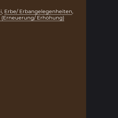
i
,
Erbe/ Erbangelegenheiten
,
 (Erneuerung/ Erhöhung)