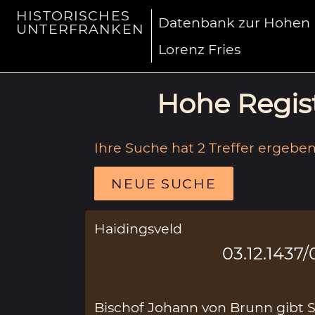
HISTORISCHES
Datenbank zur Hohen R
UNTERFRANKEN
Lorenz Fries
Hohe Regist
Ihre Suche hat 2 Treffer ergeben
NEUE SUCHE
Haidingsveld
03.12.1437/
Bischof Johann von Brunn gibt Se