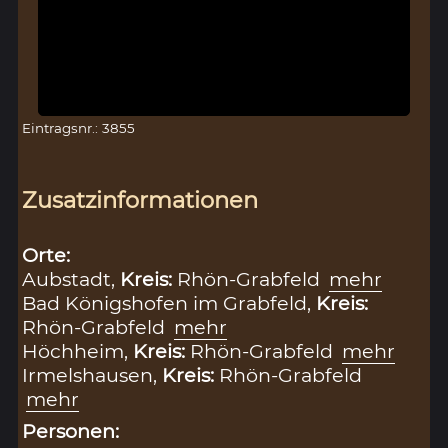
Eintragsnr.: 3855
Zusatzinformationen
Orte:
Aubstadt,
Kreis:
Rhön-Grabfeld
mehr
Bad Königshofen im Grabfeld,
Kreis:
Rhön-Grabfeld
mehr
Höchheim,
Kreis:
Rhön-Grabfeld
mehr
Irmelshausen,
Kreis:
Rhön-Grabfeld
mehr
Personen: