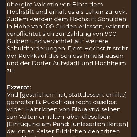
übergibt Valentin von Bibra dem
Hochstift und erhält es als Lehen zurück.
Zudem werden dem Hochstift Schulden
in Höhe von 100 Gulden erlassen, Valentin
verpflichtet sich zur Zahlung von 900
Gulden und verzichtet auf weitere
Schuldforderungen. Dem Hochstift steht
der Rückkauf des Schloss Irmelshausen
und der Dörfer Aubstadt und Höchheim
zu.
Exzerpt:
Vnd [gestrichen: hat; stattdessen: erhilte]
gemelter B. Rudolf das recht daselbst
wider Hainrichen von Bibra vnd seinen
sun Valten erhalten, aber dieselben
[Einfügung am Rand: [unleserlich]llerten]
dauon an Kaiser Fridrichen den tritten