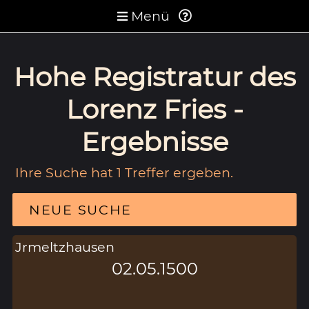
Menü
Hohe Registratur des
Lorenz Fries -
Ergebnisse
Ihre Suche hat 1 Treffer ergeben.
NEUE SUCHE
Jrmeltzhausen
02.05.1500