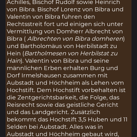
Achilles, Bischof Rudolf sowie Heinrich
von Bibra. Bischof Lorenz von Bibra und
Valentin von Bibra führen den
Rechtsstreit fort und einigen sich unter
Vermittlung von Domherr Albrecht von
Bibra (
Albrechten von Bibra domheren
)
und Bartholomäus von Herbilstadt zu
Hein (
Bartholmesen von Herbilstat zu
Hain
). Valentin von Bibra und seine
männlichen Erben erhalten Burg und
Dorf Irmelshausen zusammen mit
Aubstadt und Höchheim als Lehen vom
Hochstift. Dem Hochstift vorbehalten ist
die Zentgerichtsbarkeit, die Folge, das
Reisrecht sowie das geistliche Gericht
und das Landgericht. Zusätzlich
bekommt das Hochstift 3,5 Huben und 11
Selden bei Aubstadt. Alles was in
Aubstadt und Höchheim gebaut wird,