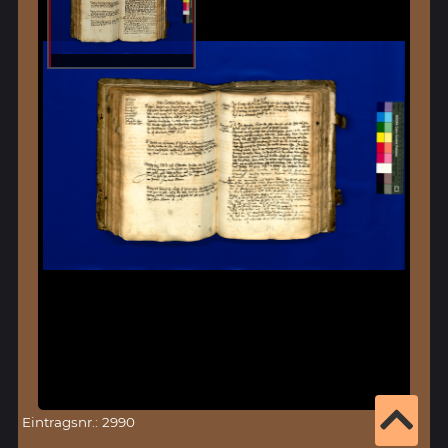
Eintragsnr.: 2990