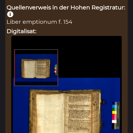
Quellenverweis in der Hohen Registratur:
Liber emptionum f. 154
Digitalisat: