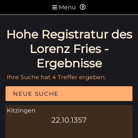
Menü
Hohe Registratur des
Lorenz Fries -
Ergebnisse
Ihre Suche hat 4 Treffer ergeben.
NEUE SUCHE
Kitzingen
22.10.1357