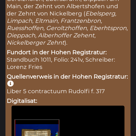
Main, der Zehnt von Albertshofen und
der Zehnt von Nickelberg (
Ebelsperg,
Limpach, Eltmain, Frantzenbron,
Ruesshoffen, Geroltzhoffen, Eberhtspron,
Dieppach, Alberhoffer Zehent,
Nickelberger Zehnt
).
Fundort in der Hohen Registratur:
Standbuch 1011, Folio: 241v, Schreiber:
Lorenz Fries
Quellenverweis in der Hohen Registratur:
Liber 5 contractuum Rudolfi f. 317
Digitalisat: