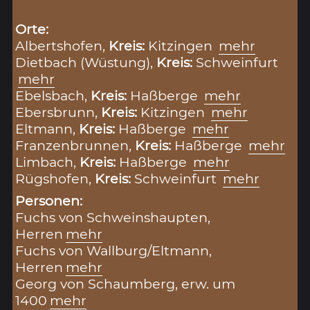
Orte:
Albertshofen,
Kreis:
Kitzingen
mehr
Dietbach (Wüstung),
Kreis:
Schweinfurt
mehr
Ebelsbach,
Kreis:
Haßberge
mehr
Ebersbrunn,
Kreis:
Kitzingen
mehr
Eltmann,
Kreis:
Haßberge
mehr
Franzenbrunnen,
Kreis:
Haßberge
mehr
Limbach,
Kreis:
Haßberge
mehr
Rügshofen,
Kreis:
Schweinfurt
mehr
Personen:
Fuchs von Schweinshaupten,
Herren
mehr
Fuchs von Wallburg/Eltmann,
Herren
mehr
Georg von Schaumberg, erw. um
1400
mehr