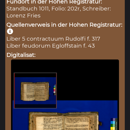
Fundort in der Hohen Registratur:
Standbuch 1011, Folio: 202r, Schreiber:
Lorenz Fries
Quellenverweis in der Hohen Registratur:
Liber 5 contractuum Rudolfi f. 317
Liber feudorum Egloffstain f. 43
Digitalisat: