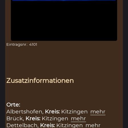
Eintragsnr.: 4101
Zusatzinformationen
Orte:
Albertshofen,
Kreis:
Kitzingen
mehr
Brück,
Kreis:
Kitzingen
mehr
Dettelbach,
Kreis:
Kitzingen
mehr