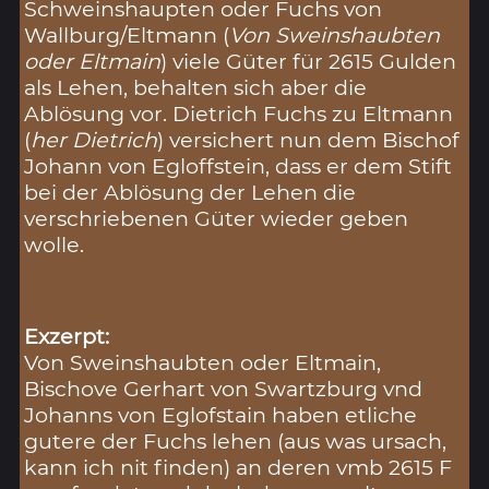
Schweinshaupten oder Fuchs von
Wallburg/Eltmann (
Von Sweinshaubten
oder Eltmain
) viele Güter für 2615 Gulden
als Lehen, behalten sich aber die
Ablösung vor. Dietrich Fuchs zu Eltmann
(
her Dietrich
) versichert nun dem Bischof
Johann von Egloffstein, dass er dem Stift
bei der Ablösung der Lehen die
verschriebenen Güter wieder geben
wolle.
Exzerpt:
Von Sweinshaubten oder Eltmain,
Bischove Gerhart von Swartzburg vnd
Johanns von Eglofstain haben etliche
gutere der Fuchs lehen (aus was ursach,
kann ich nit finden) an deren vmb 2615 F