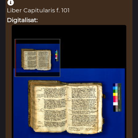
Liber Capitularis f. 101
Digitalisat: