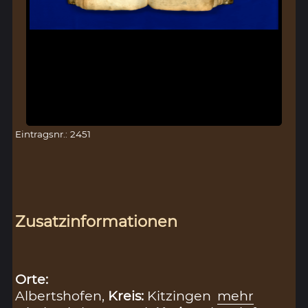
Eintragsnr.: 2451
Zusatzinformationen
Orte:
Albertshofen,
Kreis:
Kitzingen
mehr