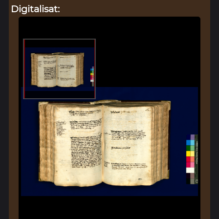
Digitalisat: