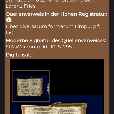
Lorenz Fries
Quellenverweis in der Hohen Registratur:
Liber diversarum formarum Limpurg f.
150
Moderne Signatur des Quellenverweises:
StA Würzburg, ldf 10, S. 295
Digitalisat: