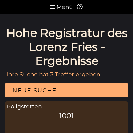
Menü
Hohe Registratur des
Lorenz Fries -
Ergebnisse
Ihre Suche hat 3 Treffer ergeben.
NEUE SUCHE
Poligstetten
1001