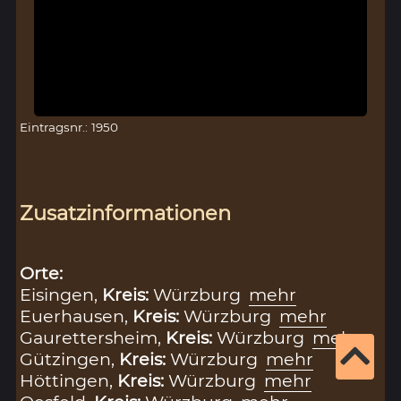
Eintragsnr.: 1950
Zusatzinformationen
Orte:
Eisingen,
Kreis:
Würzburg
mehr
Euerhausen,
Kreis:
Würzburg
mehr
Gaurettersheim,
Kreis:
Würzburg
mehr
Gützingen,
Kreis:
Würzburg
mehr
Höttingen,
Kreis:
Würzburg
mehr