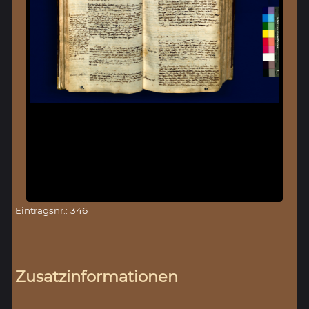
Eintragsnr.: 346
Zusatzinformationen