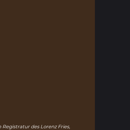
 Registratur des Lorenz Fries,