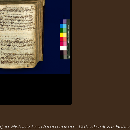
46), in: Historisches Unterfranken – Datenbank zur Hohen