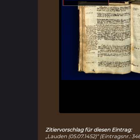
Zitiervorschlag für diesen Eintrag:
„Lauden (05.07.1452)“ (Eintragsnr.: 3