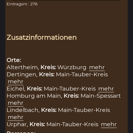
Eintragsnr.: 276
Zusatzinformationen
Orte:
Altertheim,
Kreis:
Würzburg
mehr
Dertingen,
Kreis:
Main-Tauber-Kreis
mehr
Eichel,
Kreis:
Main-Tauber-Kreis
mehr
Homburg am Main,
Kreis:
Main-Spessart
mehr
Lindelbach,
Kreis:
Main-Tauber-Kreis
mehr
Urphar,
Kreis:
Main-Tauber-Kreis
mehr