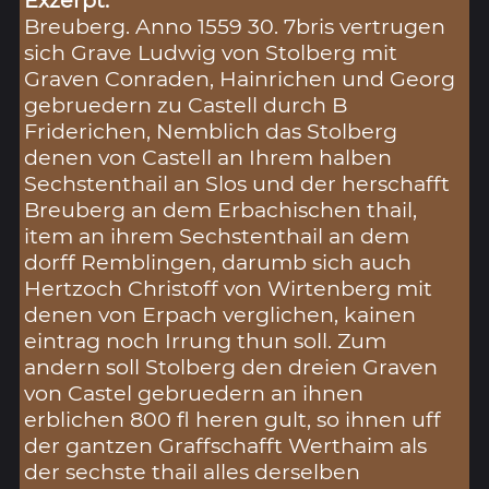
Breuberg. Anno 1559 30. 7bris vertrugen
sich Grave Ludwig von Stolberg mit
Graven Conraden, Hainrichen und Georg
gebruedern zu Castell durch B
Friderichen, Nemblich das Stolberg
denen von Castell an Ihrem halben
Sechstenthail an Slos und der herschafft
Breuberg an dem Erbachischen thail,
item an ihrem Sechstenthail an dem
dorff Remblingen, darumb sich auch
Hertzoch Christoff von Wirtenberg mit
denen von Erpach verglichen, kainen
eintrag noch Irrung thun soll. Zum
andern soll Stolberg den dreien Graven
von Castel gebruedern an ihnen
erblichen 800 fl heren gult, so ihnen uff
der gantzen Graffschafft Werthaim als
der sechste thail alles derselben