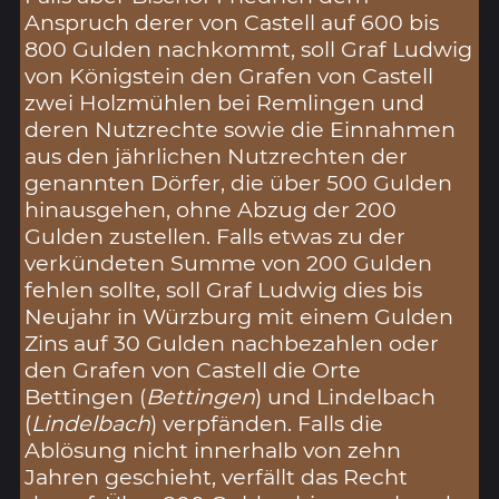
Anspruch derer von Castell auf 600 bis
800 Gulden nachkommt, soll Graf Ludwig
von Königstein den Grafen von Castell
zwei Holzmühlen bei Remlingen und
deren Nutzrechte sowie die Einnahmen
aus den jährlichen Nutzrechten der
genannten Dörfer, die über 500 Gulden
hinausgehen, ohne Abzug der 200
Gulden zustellen. Falls etwas zu der
verkündeten Summe von 200 Gulden
fehlen sollte, soll Graf Ludwig dies bis
Neujahr in Würzburg mit einem Gulden
Zins auf 30 Gulden nachbezahlen oder
den Grafen von Castell die Orte
Bettingen (
Bettingen
) und Lindelbach
(
Lindelbach
) verpfänden. Falls die
Ablösung nicht innerhalb von zehn
Jahren geschieht, verfällt das Recht