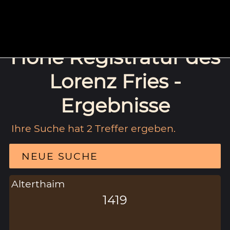
Hohe Registratur des
Lorenz Fries -
Ergebnisse
Ihre Suche hat 2 Treffer ergeben.
NEUE SUCHE
Alterthaim
1419