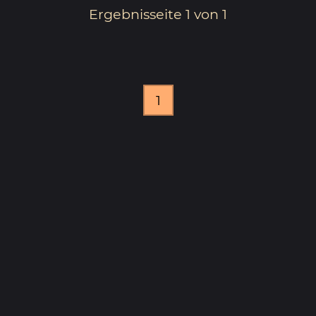
Ergebnisseite 1 von 1
1