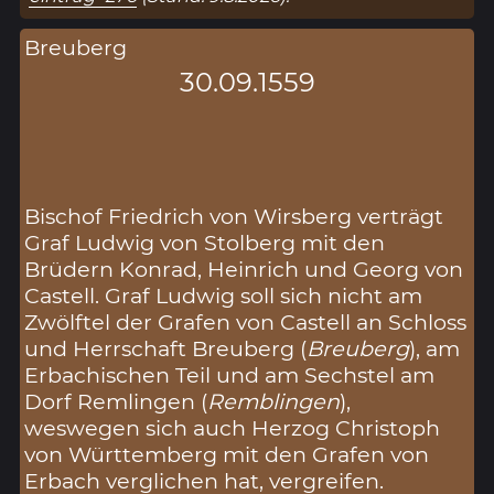
Breuberg
30.09.1559
Bischof Friedrich von Wirsberg verträgt
Graf Ludwig von Stolberg mit den
Brüdern Konrad, Heinrich und Georg von
Castell. Graf Ludwig soll sich nicht am
Zwölftel der Grafen von Castell an Schloss
und Herrschaft Breuberg (
Breuberg
), am
Erbachischen Teil und am Sechstel am
Dorf Remlingen (
Remblingen
),
weswegen sich auch Herzog Christoph
von Württemberg mit den Grafen von
Erbach verglichen hat, vergreifen.