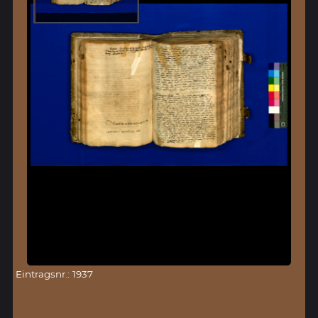
Eintragsnr.: 1937