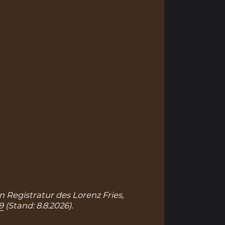
n Registratur des Lorenz Fries,
9
(Stand: 8.8.2026).