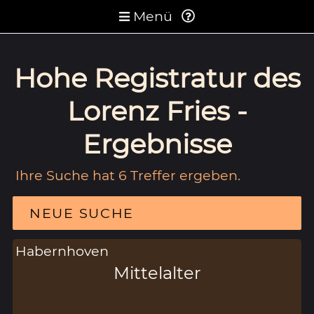
Menü
Hohe Registratur des
Lorenz Fries -
Ergebnisse
Ihre Suche hat 6 Treffer ergeben.
NEUE SUCHE
Habernhoven
Mittelalter