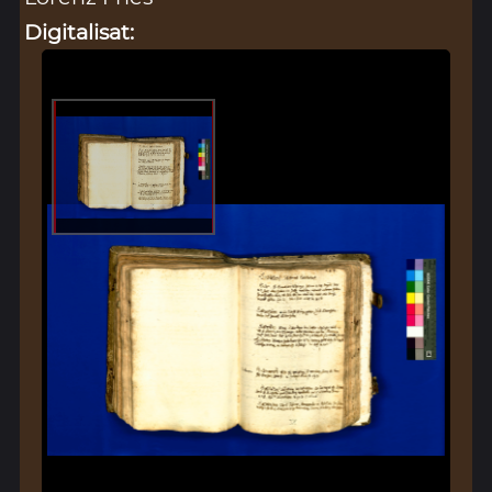
Digitalisat: