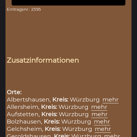
Eintragsnr.: 2595
Zusatzinformationen
Orte:
Albertshausen,
Kreis:
Würzburg
mehr
Allersheim,
Kreis:
Würzburg
mehr
Aufstetten,
Kreis:
Würzburg
mehr
Bolzhausen,
Kreis:
Würzburg
mehr
Gelchsheim,
Kreis:
Würzburg
mehr
Geroldshausen,
Kreis:
Würzburg
mehr