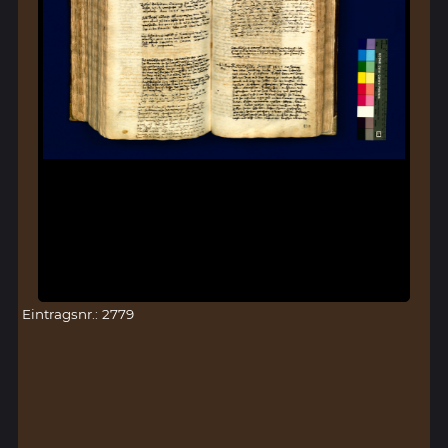
Eintragsnr.: 2779