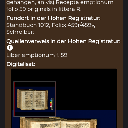
gehangen, an vis) Recepta emptionum
folio 59 originals in littera R.
Fundort in der Hohen Registratur:
Standbuch 1012, Folio: 459r/459v,
Schreiber:
Quellenverweis in der Hohen Registratur:
Liber emptionum f. 59
Digitalisat: