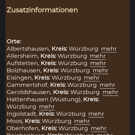
Zusatzinformationen
Orte:
Albertshausen,
Kreis:
Würzburg
mehr
Allersheim,
Kreis:
Würzburg
mehr
Aufstetten,
Kreis:
Würzburg
mehr
Bolzhausen,
Kreis:
Würzburg
mehr
Eisingen,
Kreis:
Würzburg
mehr
Gammertshof,
Kreis:
Würzburg
mehr
Geroldshausen,
Kreis:
Würzburg
mehr
Hattenhausen (Wüstung),
Kreis:
Würzburg
mehr
Ingolstadt,
Kreis:
Würzburg
mehr
Moos,
Kreis:
Würzburg
mehr
Oberhofen,
Kreis:
Würzburg
mehr