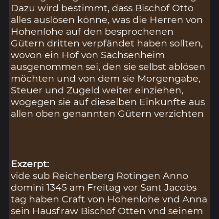
Dazu wird bestimmt, dass Bischof Otto
alles auslösen könne, was die Herren von
Hohenlohe auf den besprochenen
Gütern dritten verpfändet haben sollten,
wovon ein Hof von Sächsenheim
ausgenommen sei, den sie selbst ablösen
möchten und von dem sie Morgengabe,
Steuer und Zugeld weiter einziehen,
wogegen sie auf dieselben Einkünfte aus
allen oben genannten Gütern verzichten
Exzerpt:
vide sub Reichenberg Rotingen Anno
domini 1345 am Freitag vor Sant Jacobs
tag haben Craft von Hohenlohe vnd Anna
sein Hausfraw Bischof Otten vnd seinem