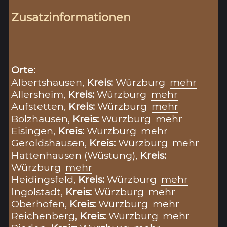
Zusatzinformationen
Orte:
Albertshausen,
Kreis:
Würzburg
mehr
Allersheim,
Kreis:
Würzburg
mehr
Aufstetten,
Kreis:
Würzburg
mehr
Bolzhausen,
Kreis:
Würzburg
mehr
Eisingen,
Kreis:
Würzburg
mehr
Geroldshausen,
Kreis:
Würzburg
mehr
Hattenhausen (Wüstung),
Kreis:
Würzburg
mehr
Heidingsfeld,
Kreis:
Würzburg
mehr
Ingolstadt,
Kreis:
Würzburg
mehr
Oberhofen,
Kreis:
Würzburg
mehr
Reichenberg,
Kreis:
Würzburg
mehr