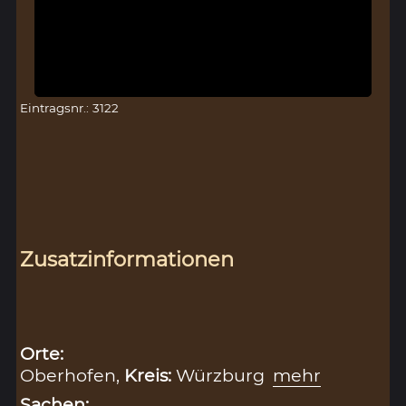
Eintragsnr.: 3122
Zusatzinformationen
Orte:
Oberhofen,
Kreis:
Würzburg
mehr
Sachen: