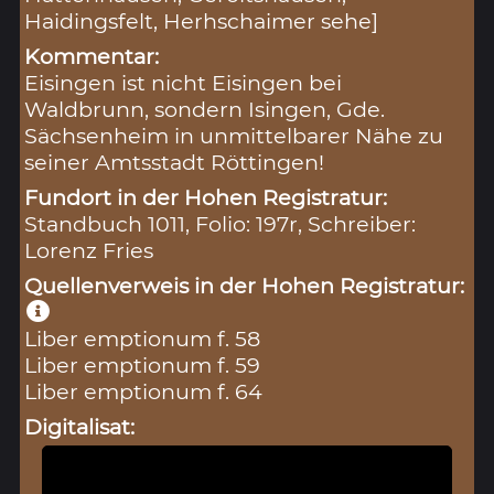
Haidingsfelt, Herhschaimer sehe]
Kommentar:
Eisingen ist nicht Eisingen bei
Waldbrunn, sondern Isingen, Gde.
Sächsenheim in unmittelbarer Nähe zu
seiner Amtsstadt Röttingen!
Fundort in der Hohen Registratur:
Standbuch 1011, Folio: 197r, Schreiber:
Lorenz Fries
Quellenverweis in der Hohen Registratur:
Liber emptionum f. 58
Liber emptionum f. 59
Liber emptionum f. 64
Digitalisat: