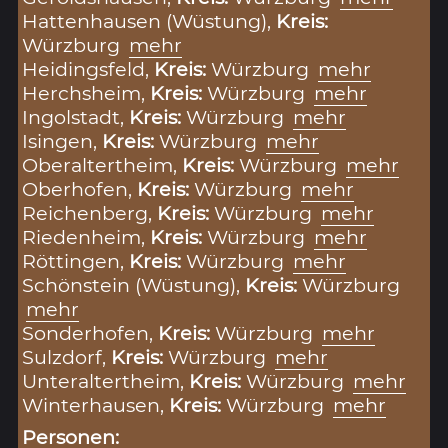
Hattenhausen (Wüstung),
Kreis:
Würzburg
mehr
Heidingsfeld,
Kreis:
Würzburg
mehr
Herchsheim,
Kreis:
Würzburg
mehr
Ingolstadt,
Kreis:
Würzburg
mehr
Isingen,
Kreis:
Würzburg
mehr
Oberaltertheim,
Kreis:
Würzburg
mehr
Oberhofen,
Kreis:
Würzburg
mehr
Reichenberg,
Kreis:
Würzburg
mehr
Riedenheim,
Kreis:
Würzburg
mehr
Röttingen,
Kreis:
Würzburg
mehr
Schönstein (Wüstung),
Kreis:
Würzburg
mehr
Sonderhofen,
Kreis:
Würzburg
mehr
Sulzdorf,
Kreis:
Würzburg
mehr
Unteraltertheim,
Kreis:
Würzburg
mehr
Winterhausen,
Kreis:
Würzburg
mehr
Personen: