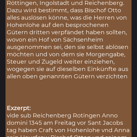
Röttingen, Ingolstadt und Reichenberg.
Dazu wird bestimmt, dass Bischof Otto
alles auslösen könne, was die Herren von
Hohenlohe auf den besprochenen
Gütern dritten verpfändet haben sollten,
wovon ein Hof von Sächsenheim
ausgenommen sei, den sie selbst ablösen
möchten und von dem sie Morgengabe,
Steuer und Zugeld weiter einziehen,
wogegen sie auf dieselben Einkünfte aus
allen oben genannten Gütern verzichten
Exzerpt:
vide sub Reichenberg Rotingen Anno
domini 1345 am Freitag vor Sant Jacobs
tag haben Craft von Hohenlohe vnd Anna