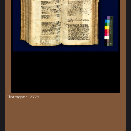
Eintragsnr.: 2779