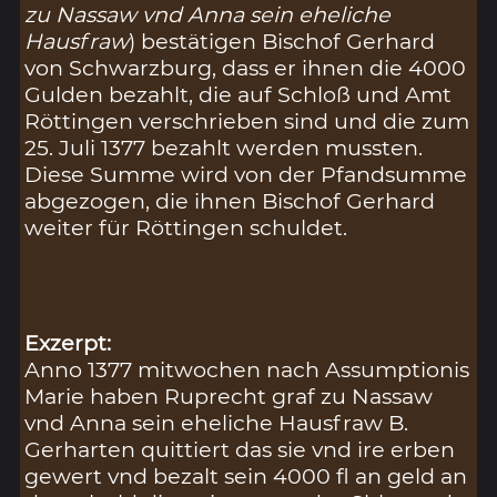
zu Nassaw vnd Anna sein eheliche
Hausfraw
) bestätigen Bischof Gerhard
von Schwarzburg, dass er ihnen die 4000
Gulden bezahlt, die auf Schloß und Amt
Röttingen verschrieben sind und die zum
25. Juli 1377 bezahlt werden mussten.
Diese Summe wird von der Pfandsumme
abgezogen, die ihnen Bischof Gerhard
weiter für Röttingen schuldet.
Exzerpt:
Anno 1377 mitwochen nach Assumptionis
Marie haben Ruprecht graf zu Nassaw
vnd Anna sein eheliche Hausfraw B.
Gerharten quittiert das sie vnd ire erben
gewert vnd bezalt sein 4000 fl an geld an