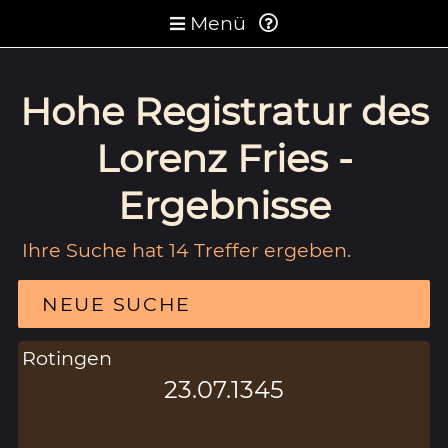
Menü
Hohe Registratur des
Lorenz Fries -
Ergebnisse
Ihre Suche hat 14 Treffer ergeben.
NEUE SUCHE
Rotingen
23.07.1345