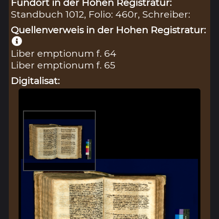
Fundort in der Hohen Registratur:
Standbuch 1012, Folio: 460r, Schreiber:
Quellenverweis in der Hohen Registratur:
Liber emptionum f. 64
Liber emptionum f. 65
Digitalisat: