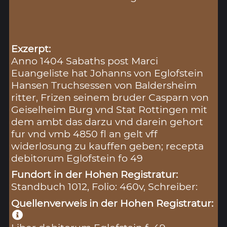
Exzerpt:
Anno 1404 Sabaths post Marci
Euangeliste hat Johanns von Eglofstein
Hansen Truchsessen von Baldersheim
ritter, Frizen seinem bruder Casparn von
Geiselheim Burg vnd Stat Rottingen mit
dem ambt das darzu vnd darein gehort
fur vnd vmb 4850 fl an gelt vff
widerlosung zu kauffen geben; recepta
debitorum Eglofstein fo 49
Fundort in der Hohen Registratur:
Standbuch 1012, Folio: 460v, Schreiber:
Quellenverweis in der Hohen Registratur: