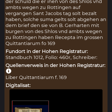
der schuld die er inen von des Shlos vnd
ambts wegen zu Rottingen auf
vergangen Sant Jacobs tag solt bezalt
haben, solche suma gelts solt abgehen an
dem brief den sie von B. Gerharten mit
burgen von des Shlos vnd ambts wegen
zu Rottingen haben Recepta im grossen
Quittantiarum fo 169
Fundort in der Hohen Registratur:
Standbuch 1012, Folio: 460r, Schreiber:
Quellenverweis in der Hohen Registratur:
Liber Quittantiarum f. 169
Digitalisat: