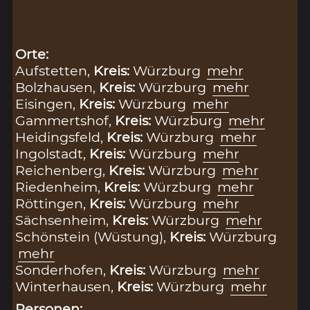
Orte:
Aufstetten,
Kreis:
Würzburg
mehr
Bolzhausen,
Kreis:
Würzburg
mehr
Eisingen,
Kreis:
Würzburg
mehr
Gammertshof,
Kreis:
Würzburg
mehr
Heidingsfeld,
Kreis:
Würzburg
mehr
Ingolstadt,
Kreis:
Würzburg
mehr
Reichenberg,
Kreis:
Würzburg
mehr
Riedenheim,
Kreis:
Würzburg
mehr
Röttingen,
Kreis:
Würzburg
mehr
Sächsenheim,
Kreis:
Würzburg
mehr
Schönstein (Wüstung),
Kreis:
Würzburg
mehr
Sonderhofen,
Kreis:
Würzburg
mehr
Winterhausen,
Kreis:
Würzburg
mehr
Personen: