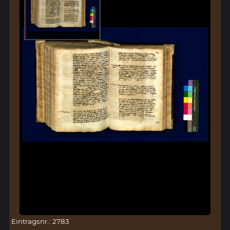
Eintragsnr.: 2783