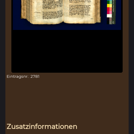
Eintragsnr.: 2781
Zusatzinformationen