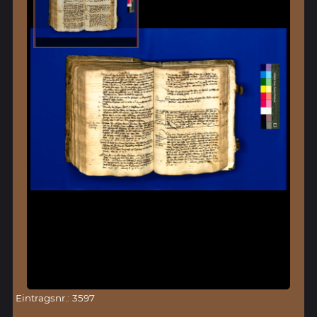
Eintragsnr.: 3597