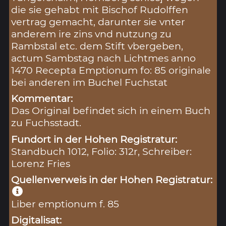
die sie gehabt mit Bischof Rudolffen
vertrag gemacht, darunter sie vnter
anderem ire zins vnd nutzung zu
Rambstal etc. dem Stift vbergeben,
actum Sambstag nach Lichtmes anno
1470 Recepta Emptionum fo: 85 originale
bei anderen im Buchel Fuchstat
Kommentar:
Das Original befindet sich in einem Buch
zu Fuchsstadt.
Fundort in der Hohen Registratur:
Standbuch 1012, Folio: 312r, Schreiber:
Lorenz Fries
Quellenverweis in der Hohen Registratur:
Liber emptionum f. 85
Digitalisat: