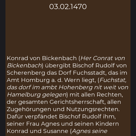
03.02.1470
Konrad von Bickenbach (
Her Conrat von
Bickenbach
) übergibt Bischof Rudolf von
Scherenberg das Dorf Fuchsstadt, das im
Amt Homburg a. d. Wern liegt, (
Fuchstat,
das dorf im ambt Hohenberg nit weit von
Hamelburg gelegen
) mit allen Rechten,
der gesamten Gerichtsherrschaft, allen
Zugehörungen und Nutzungsrechten.
Dafür verpfändet Bischof Rudolf ihm,
seiner Frau Agnes und seinen Kindern
Konrad und Susanne (
Agnes seine