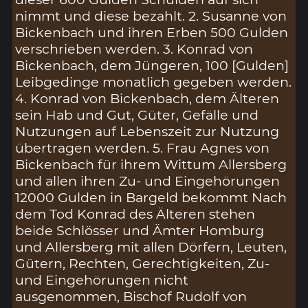
nimmt und diese bezahlt. 2. Susanne von
Bickenbach und ihren Erben 500 Gulden
verschrieben werden. 3. Konrad von
Bickenbach, dem Jüngeren, 100 [Gulden]
Leibgedinge monatlich gegeben werden.
4. Konrad von Bickenbach, dem Älteren
sein Hab und Gut, Güter, Gefälle und
Nutzungen auf Lebenszeit zur Nutzung
übertragen werden. 5. Frau Agnes von
Bickenbach für ihrem Wittum Allersberg
und allen ihren Zu- und Eingehörungen
12000 Gulden in Bargeld bekommt Nach
dem Tod Konrad des Älteren stehen
beide Schlösser und Ämter Homburg
und Allersberg mit allen Dörfern, Leuten,
Gütern, Rechten, Gerechtigkeiten, Zu-
und Eingehörungen nicht
ausgenommen, Bischof Rudolf von