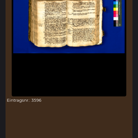
Eintragsnr.: 3596