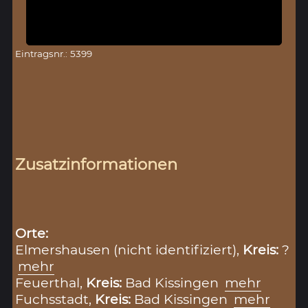
Eintragsnr.: 5399
Zusatzinformationen
Orte:
Elmershausen (nicht identifiziert),
Kreis:
?
mehr
Feuerthal,
Kreis:
Bad Kissingen
mehr
Fuchsstadt,
Kreis:
Bad Kissingen
mehr