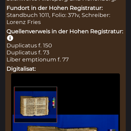
Fundort in der Hohen Registratur:
Standbuch 1011, Folio: 371v, Schreiber:
Lorenz Fries
Quellenverweis in der Hohen Registratur:
Duplicatus f. 150
Duplicatus f. 73
Liber emptionum f. 77
Digitalisat: