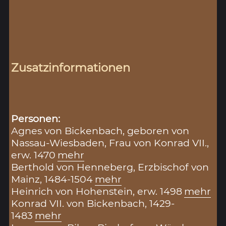
Zusatzinformationen
Personen:
Agnes von Bickenbach, geboren von
Nassau-Wiesbaden, Frau von Konrad VII.,
erw. 1470
mehr
Berthold von Henneberg, Erzbischof von
Mainz, 1484-1504
mehr
Heinrich von Hohenstein, erw. 1498
mehr
Konrad VII. von Bickenbach, 1429-
1483
mehr