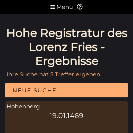
Menü
Hohe Registratur des
Lorenz Fries -
Ergebnisse
Ihre Suche hat 5 Treffer ergeben.
NEUE SUCHE
Hohenberg
19.01.1469