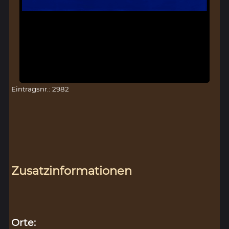
Eintragsnr.: 2982
Zusatzinformationen
Orte: