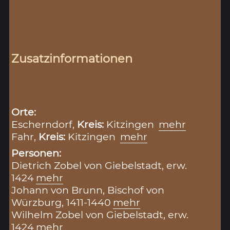
Zusatzinformationen
Orte:
Escherndorf,
Kreis:
Kitzingen
mehr
Fahr,
Kreis:
Kitzingen
mehr
Personen:
Dietrich Zobel von Giebelstadt, erw.
1424
mehr
Johann von Brunn, Bischof von
Würzburg, 1411-1440
mehr
Wilhelm Zobel von Giebelstadt, erw.
1424
mehr