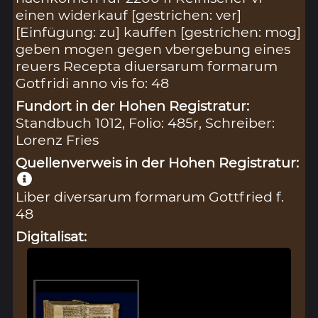
einen widerkauf [gestrichen: ver]
[Einfügung: zu] kauffen [gestrichen: mog]
geben mogen gegen vbergebung eines
reuers Recepta diuersarum formarum
Gotfridi anno vis fo: 48
Fundort in der Hohen Registratur:
Standbuch 1012, Folio: 485r, Schreiber:
Lorenz Fries
Quellenverweis in der Hohen Registratur:
Liber diversarum formarum Gottfried f.
48
Digitalisat: