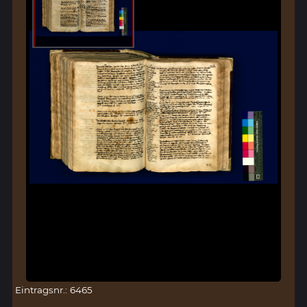
Eintragsnr.: 6465