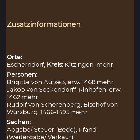
Zusatzinformationen
Orte:
Escherndorf,
Kreis:
Kitzingen
mehr
Personen:
Brigitte von Aufseß, erw. 1468
mehr
Jakob von Seckendorff-Rinhofen, erw.
1462
mehr
Rudolf von Scherenberg, Bischof von
Würzburg, 1466-1495
mehr
Sachen:
Abgabe/ Steuer (Bede)
,
Pfand
(Weitergabe/ Verkauf)