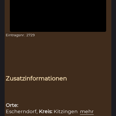
Eintragsnr.: 2729
Zusatzinformationen
Orte:
Escherndorf,
Kreis:
Kitzingen
mehr