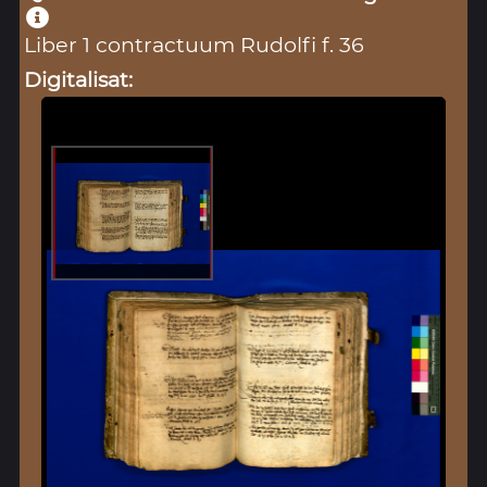
Liber 1 contractuum Rudolfi f. 36
Digitalisat: