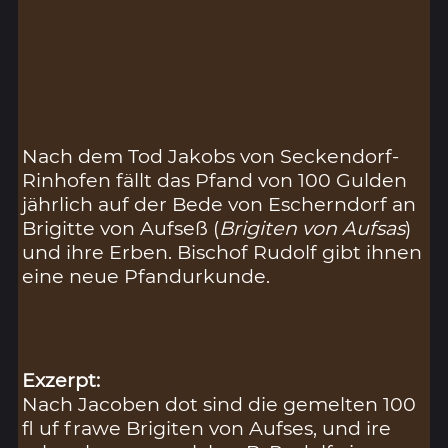
Nach dem Tod Jakobs von Seckendorf-
Rinhofen fällt das Pfand von 100 Gulden
jährlich auf der Bede von Escherndorf an
Brigitte von Aufseß (
Brigiten von Aufsas
)
und ihre Erben. Bischof Rudolf gibt ihnen
eine neue Pfandurkunde.
Exzerpt:
Nach Jacoben dot sind die gemelten 100
fl uf frawe Brigiten von Aufses, und ire