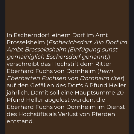
In Escherndorf, einem Dorf im Amt
Prosselsheim (
Escherichsdorf. Ain Dorf im
Ambt Brassoldshaim (Einfügung sunst
gemainiglich Eschersdorf genannt)
)
verschreibt das Hochstift dem Ritter
Eberhard Fuchs von Dornheim (
hern
Eberharten Fuchsen von Dornhaim riter
)
auf den Gefällen des Dorfs 6 Pfund Heller
jährlich. Damit soll eine Hauptsumme 20
Pfund Heller abgelöst werden, die
Eberhard Fuchs von Dornheim im Dienst
des Hochstifts als Verlust von Pferden
entstand.