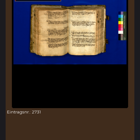
Eintragsnr.: 2731