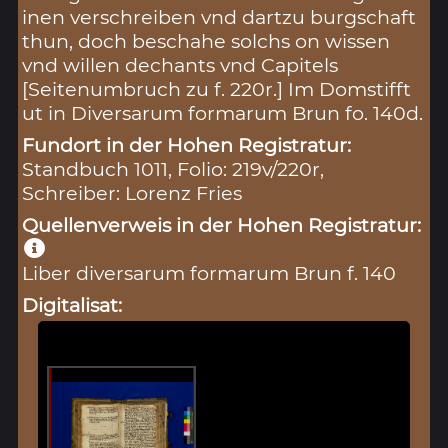
inen verschreiben vnd dartzu burgschaft
thun, doch beschahe solchs on wissen
vnd willen dechants vnd Capitels
[Seitenumbruch zu f. 220r.] Im Domstifft
ut in Diversarum formarum Brun fo. 140d.
Fundort in der Hohen Registratur:
Standbuch 1011, Folio: 219v/220r,
Schreiber: Lorenz Fries
Quellenverweis in der Hohen Registratur:
Liber diversarum formarum Brun f. 140
Digitalisat: