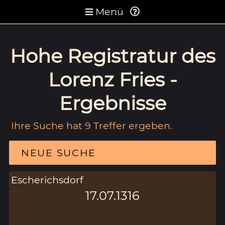
Menü
Hohe Registratur des
Lorenz Fries -
Ergebnisse
Ihre Suche hat 9 Treffer ergeben.
NEUE SUCHE
Escherichsdorf
17.07.1316