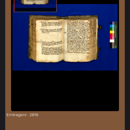
Eintragsnr.: 2816