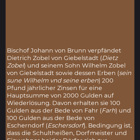
Bischof Johann von Brunn verpfändet
Dietrich Zobel von Giebelstadt (
Dietz
Zobel
) und seinem Sohn Wilhelm Zobel
von Giebelstadt sowie dessen Erben (
sein
sune Wilhelm vnd seine erben
) 200
Pfund jährlicher Zinsen für eine
Hauptsumme von 2000 Gulden auf
Wiederlösung. Davon erhalten sie 100
Gulden aus der Bede von Fahr (
Farh
) und
100 Gulden aus der Bede von
Escherndorf (
Eschersdorf
). Bedingung ist,
dass die Schultheißen, Dorfmeister und