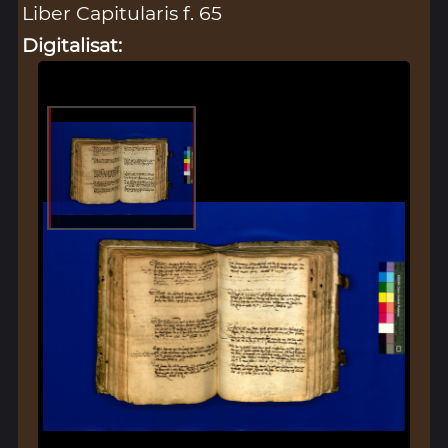
Liber Capitularis f. 65
Digitalisat: