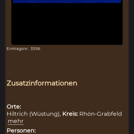
Eintragsnr.: 3556
Zusatzinformationen
Orte:
Hiltrich (Wüstung),
Kreis:
Rhön-Grabfeld
mehr
Personen: