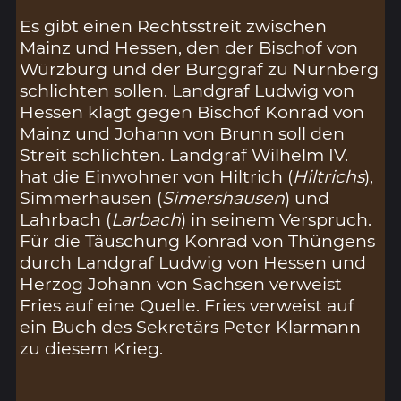
Es gibt einen Rechtsstreit zwischen
Mainz und Hessen, den der Bischof von
Würzburg und der Burggraf zu Nürnberg
schlichten sollen. Landgraf Ludwig von
Hessen klagt gegen Bischof Konrad von
Mainz und Johann von Brunn soll den
Streit schlichten. Landgraf Wilhelm IV.
hat die Einwohner von Hiltrich (
Hiltrichs
),
Simmerhausen (
Simershausen
) und
Lahrbach (
Larbach
) in seinem Verspruch.
Für die Täuschung Konrad von Thüngens
durch Landgraf Ludwig von Hessen und
Herzog Johann von Sachsen verweist
Fries auf eine Quelle. Fries verweist auf
ein Buch des Sekretärs Peter Klarmann
zu diesem Krieg.