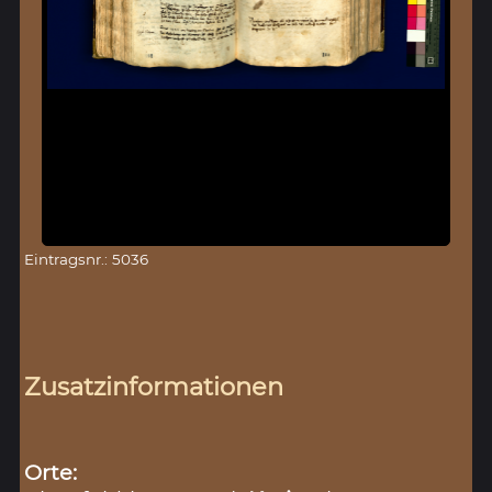
Eintragsnr.: 5036
Zusatzinformationen
Orte: