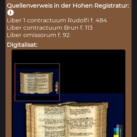
Quellenverweis in der Hohen Registratur:
Liber 1 contractuum Rudolfi f. 484
Liber contractuum Brun f. 113
Liber omissorum f. 92
Digitalisat: