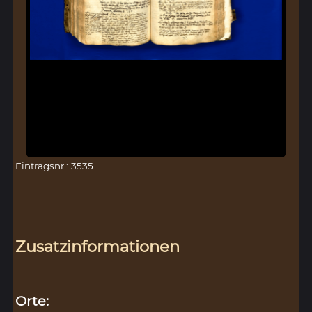
Eintragsnr.: 3535
Zusatzinformationen
Orte: