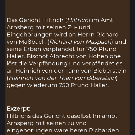
Das Gericht Hiltrich (
Hiltrich
) im Amt
Arnsberg mit seinen Zu- und
Eingehörungen wird an Herrn Richard
von Maßbach (
Richard von Maspach
) und
seine Erben verpfändet für 750 Pfund
Haller. Bischof Albrecht von Hohenlohe
löst die Verpfändung und verpfändet es
an Heinrich von der Tann von Bieberstein
(
Hainrich von der Than von Biberstain
)
gegen wiederum 750 Pfund Haller.
Exzerpt:
Hiltrichs das Gericht daselbst Im ambt
Arnsperg mit seinen zu vnd
eingehorungen ware heren Richarden