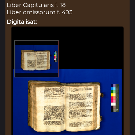
Liber Capitularis f. 18
Liber omissorum f. 493
Digitalisat: