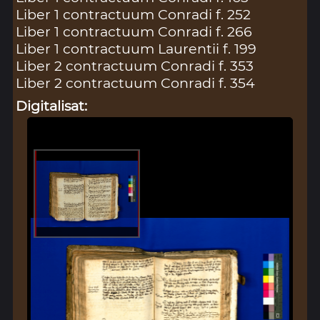
Liber 1 contractuum Conradi f. 252
Liber 1 contractuum Conradi f. 266
Liber 1 contractuum Laurentii f. 199
Liber 2 contractuum Conradi f. 353
Liber 2 contractuum Conradi f. 354
Digitalisat: