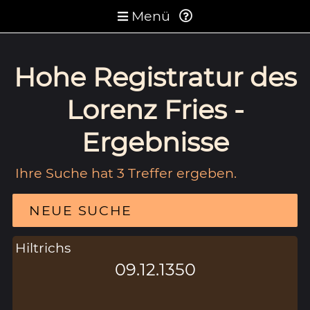
Menü
Hohe Registratur des
Lorenz Fries -
Ergebnisse
Ihre Suche hat 3 Treffer ergeben.
NEUE SUCHE
Hiltrichs
09.12.1350