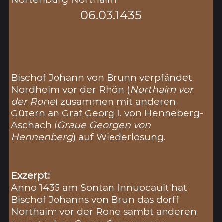
06.03.1435
Bischof Johann von Brunn verpfändet
Nordheim vor der Rhön (
Northaim vor
der Rone
) zusammen mit anderen
Gütern an Graf Georg I. von Henneberg-
Aschach (
Graue Georgen von
Hennenberg
) auf Wiederlösung.
Exzerpt:
Anno 1435 am Sontan Innuocauit hat
Bischof Johanns von Brun das dorff
Northaim vor der Rone sambt anderen