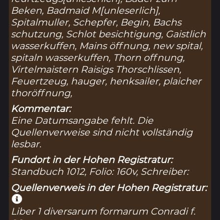
Beken, Badmaid M[unleserlich],
Spitalmuller, Schepfer, Begin, Bachs
schutzung, Schlot besichtigung, Gaistlich
wasserkuffen, Mains öffnung, new spital,
spitaln wasserkuffen, Thorn offnung,
Virtelmaistern Raisigs Thorschlissen,
Feuertzeug, hauger, henksailer, plaicher
thoröffnung,
Kommentar:
Eine Datumsangabe fehlt. Die
Quellenverweise sind nicht vollständig
lesbar.
Fundort in der Hohen Registratur:
Standbuch 1012, Folio: 160v, Schreiber:
Quellenverweis in der Hohen Registratur:
Liber 1 diversarum formarum Conradi f.