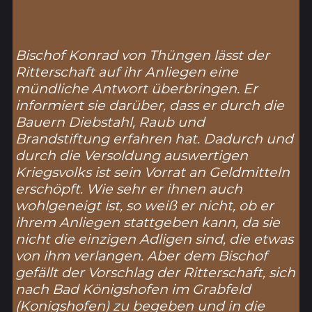
Bischof Konrad von Thüngen lässt der
Ritterschaft auf ihr Anliegen eine
mündliche Antwort überbringen. Er
informiert sie darüber, dass er durch die
Bauern Diebstahl, Raub und
Brandstiftung erfahren hat. Dadurch und
durch die Versoldung auswertigen
Kriegsvolks ist sein Vorrat an Geldmitteln
erschöpft. Wie sehr er ihnen auch
wohlgeneigt ist, so weiß er nicht, ob er
ihrem Anliegen stattgeben kann, da sie
nicht die einzigen Adligen sind, die etwas
von ihm verlangen. Aber dem Bischof
gefällt der Vorschlag der Ritterschaft, sich
nach Bad Königshofen im Grabfeld
(
Konigshofen
) zu begeben und in die