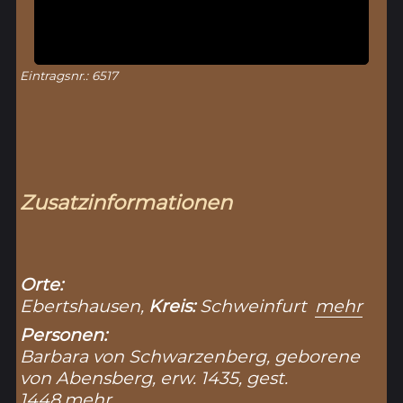
Eintragsnr.: 6517
Zusatzinformationen
Orte:
Ebertshausen,
Kreis:
Schweinfurt
mehr
Personen:
Barbara von Schwarzenberg, geborene
von Abensberg, erw. 1435, gest.
1448
mehr