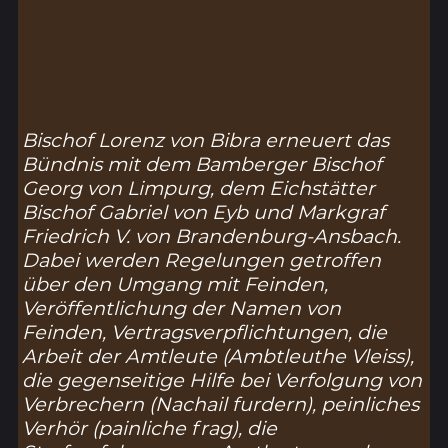
Bischof Lorenz von Bibra erneuert das
Bündnis mit dem Bamberger Bischof
Georg von Limpurg, dem Eichstätter
Bischof Gabriel von Eyb und Markgraf
Friedrich V. von Brandenburg-Ansbach.
Dabei werden Regelungen getroffen
über den Umgang mit Feinden,
Veröffentlichung der Namen von
Feinden, Vertragsverpflichtungen, die
Arbeit der Amtleute (
Ambtleuthe Vleiss
),
die gegenseitige Hilfe bei Verfolgung von
Verbrechern (
Nachail furdern
), peinliches
Verhör (
painliche frag
), die