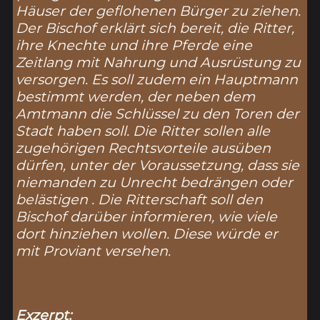
Häuser der geflohenen Bürger zu ziehen.
Der Bischof erklärt sich bereit, die Ritter,
ihre Knechte und ihre Pferde eine
Zeitlang mit Nahrung und Ausrüstung zu
versorgen. Es soll zudem ein Hauptmann
bestimmt werden, der neben dem
Amtmann die Schlüssel zu den Toren der
Stadt haben soll. Die Ritter sollen alle
zugehörigen Rechtsvorteile ausüben
dürfen, unter der Voraussetzung, dass sie
niemanden zu Unrecht bedrängen oder
belästigen . Die Ritterschaft soll den
Bischof darüber informieren, wie viele
dort hinziehen wollen. Diese würde er
mit Proviant versehen.
Exzerpt: