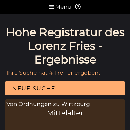
Menü
Hohe Registratur des
Lorenz Fries -
Ergebnisse
Ihre Suche hat 4 Treffer ergeben.
NEUE SUCHE
Von Ordnungen zu Wirtzburg
Mittelalter