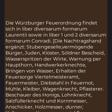
Die Würzburger Feuerordnung findet
sich in liber diversarum formarum
Laurentii sowie in liber 1 und 2 diversarum
formarum Conradi. [Die Nachtragshand
ergänzt: Stubengeselle,vermögende
Bürger, Juden, Klöster, Söldner Bescheid,
Wasserspritzen der Wirte, Warnung per
Haupthorn, Handwerkerknechte,
Bringen von Wasser, Erhalten der
Feuersorge Viertelmeisteramt,
Feuermeister, Diebstahl in Feuernot,
Mühle, Kleiber, Wagenknecht, Pflasterer.
Beschauer des Honigs, Lohnknecht,
Salzfüllerknecht und Kornmesser,
Anschicker, Holzmesser,
durner
,