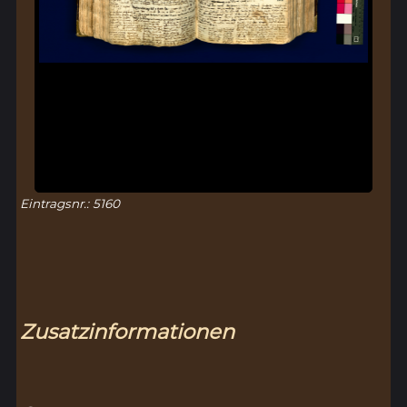
Eintragsnr.: 5160
Zusatzinformationen