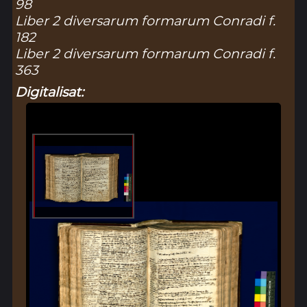
98
Liber 2 diversarum formarum Conradi f.
182
Liber 2 diversarum formarum Conradi f.
363
Digitalisat: