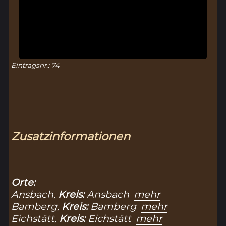
Eintragsnr.: 74
Zusatzinformationen
Orte:
Ansbach,
Kreis:
Ansbach
mehr
Bamberg,
Kreis:
Bamberg
mehr
Eichstätt,
Kreis:
Eichstätt
mehr