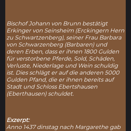
Bischof Johann von Brunn bestätigt
Erkinger von Seinsheim (
Erckingern Hern
zu Schwartzenberg
), seiner Frau Barbara
von Schwarzenberg (
Barbaren
) und
deren Erben, dass er ihnen 1800 Gulden
für verstorbene Pferde, Sold, Schäden,
Verluste, Niederlage und Wein schuldig
ist. Dies schlägt er auf die anderen 5000
Gulden Pfand, die er ihnen bereits auf
Stadt und Schloss Ebertshausen
(
Eberthausen
) schuldet.
Exzerpt:
Anno 1437 dinstag nach Margarethe gab