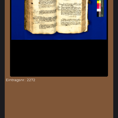
Eintragsnr.: 2272