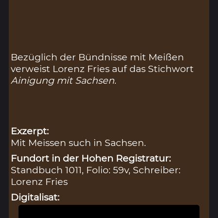
Bezüglich der Bündnisse mit Meißen
verweist Lorenz Fries auf das Stichwort
Ainigung mit Sachsen
.
Exzerpt:
Mit Meissen such in Sachsen.
Fundort in der Hohen Registratur:
Standbuch 1011, Folio: 59v, Schreiber:
Lorenz Fries
Digitalisat: