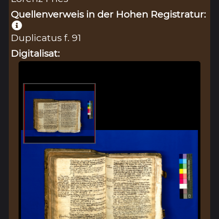
Quellenverweis in der Hohen Registratur:
Duplicatus f. 91
Digitalisat: