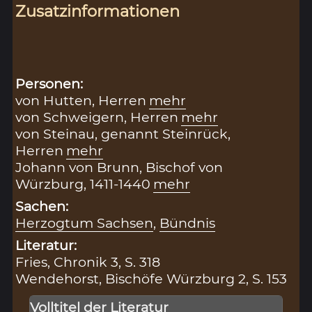
Zusatzinformationen
Personen:
von Hutten, Herren
mehr
von Schweigern, Herren
mehr
von Steinau, genannt Steinrück,
Herren
mehr
Johann von Brunn, Bischof von
Würzburg, 1411-1440
mehr
Sachen:
Herzogtum Sachsen
,
Bündnis
Literatur:
Fries, Chronik 3, S. 318
Wendehorst, Bischöfe Würzburg 2, S. 153
Volltitel der Literatur