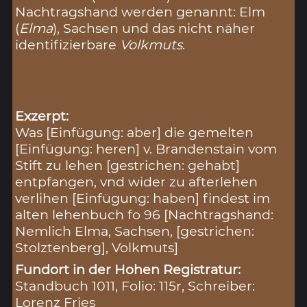
Nachtragshand werden genannt: Elm
(
Elma
), Sachsen und das nicht näher
identifizierbare
Volkmuts
.
Exzerpt:
Was [Einfügung: aber] die gemelten
[Einfügung: heren] v. Brandenstain vom
Stift zu lehen [gestrichen: gehabt]
entpfangen, vnd wider zu afterlehen
verlihen [Einfügung: haben] findest im
alten lehenbuch fo 96 [Nachtragshand:
Nemlich Elma, Sachsen, [gestrichen:
Stolztenberg], Volkmuts]
Fundort in der Hohen Registratur:
Standbuch 1011, Folio: 115r, Schreiber:
Lorenz Fries