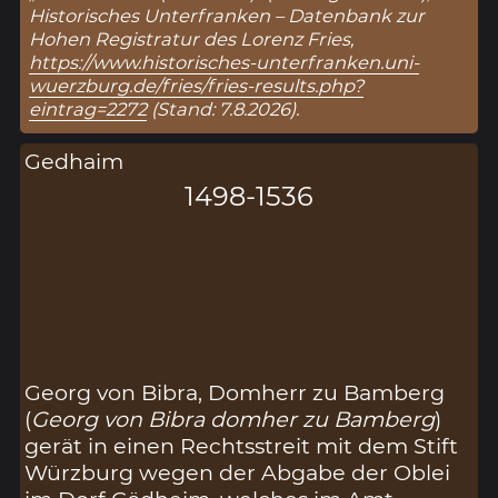
Historisches Unterfranken – Datenbank zur
Hohen Registratur des Lorenz Fries,
https://www.historisches-unterfranken.uni-
wuerzburg.de/fries/fries-results.php?
eintrag=2272
(Stand: 7.8.2026).
Gedhaim
1498-1536
Georg von Bibra, Domherr zu Bamberg
(
Georg von Bibra domher zu Bamberg
)
gerät in einen Rechtsstreit mit dem Stift
Würzburg wegen der Abgabe der Oblei