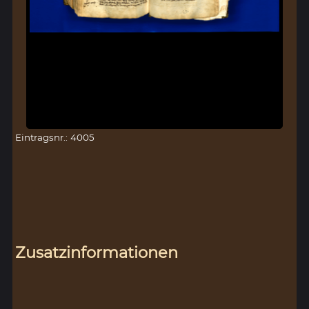
Eintragsnr.: 4005
Zusatzinformationen