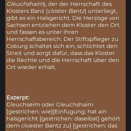
Gleuchshaim
), der der Herrschaft des
Klosters Banz (
closter Bantz
) unterliegt,
gibt es ein Halsgericht. Die Herzöge von
Sachsen entziehen dem Kloster den Ort
und fassen es unter ihren
Herrschaftsbereich. Der Stiftspfleger zu
Coburg schaltet sich ein, schlichtet den
Streit und sorgt dafür, dass das Kloster
die Rechte und die Herrschaft über den
Ort wieder erhält.
Exzerpt:
Gleuchseim oder Gleuchshaim
[gestrichen: wie][Einfügung: hat ain
halsgericht [gestrichen: daselbst] gehört
dem cloester Bantz zu] [gestrichen: das