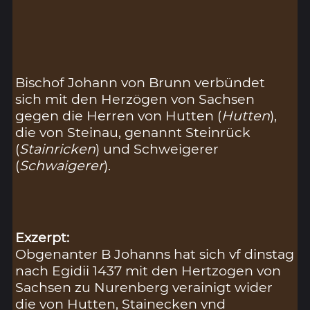
Bischof Johann von Brunn verbündet
sich mit den Herzögen von Sachsen
gegen die Herren von Hutten (
Hutten
),
die von Steinau, genannt Steinrück
(
Stainricken
) und Schweigerer
(
Schwaigerer
).
Exzerpt:
Obgenanter B Johanns hat sich vf dinstag
nach Egidii 1437 mit den Hertzogen von
Sachsen zu Nurenberg verainigt wider
die von Hutten, Stainecken vnd