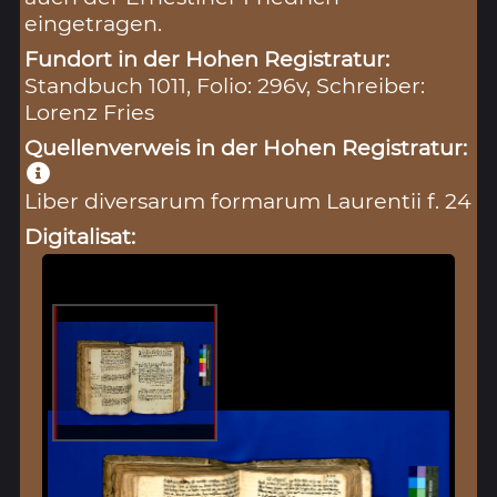
eingetragen.
Fundort in der Hohen Registratur:
Standbuch 1011, Folio: 296v, Schreiber:
Lorenz Fries
Quellenverweis in der Hohen Registratur:
Liber diversarum formarum Laurentii f. 24
Digitalisat: