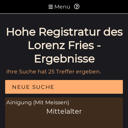
Menü
Hohe Registratur des
Lorenz Fries -
Ergebnisse
Ihre Suche hat 25 Treffer ergeben.
NEUE SUCHE
Ainigung (Mit Meissen)
Mittelalter