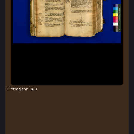
Eintragsnr.: 160