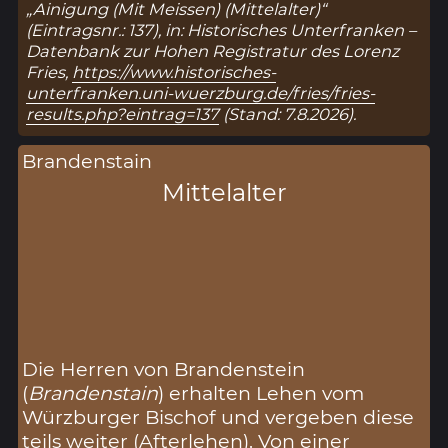
„Ainigung (Mit Meissen) (Mittelalter)“
(Eintragsnr.: 137), in: Historisches Unterfranken –
Datenbank zur Hohen Registratur des Lorenz
Fries,
https://www.historisches-
unterfranken.uni-wuerzburg.de/fries/fries-
results.php?eintrag=137
(Stand: 7.8.2026).
Brandenstain
Mittelalter
Die Herren von Brandenstein
(
Brandenstain
) erhalten Lehen vom
Würzburger Bischof und vergeben diese
teils weiter (Afterlehen). Von einer