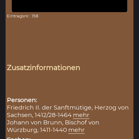
Eintragsnr.: 158
Zusatzinformationen
Personen:
Friedrich II. der Sanftmütige, Herzog von
Sachsen, 1412/28-1464
mehr
Johann von Brunn, Bischof von
Würzburg, 1411-1440
mehr