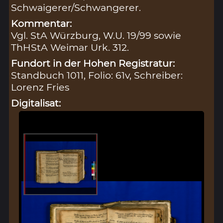
Schwaigerer/Schwangerer.
Kommentar:
Vgl. StA Würzburg, W.U. 19/99 sowie
ThHStA Weimar Urk. 312.
Fundort in der Hohen Registratur:
Standbuch 1011, Folio: 61v, Schreiber:
Lorenz Fries
Digitalisat: