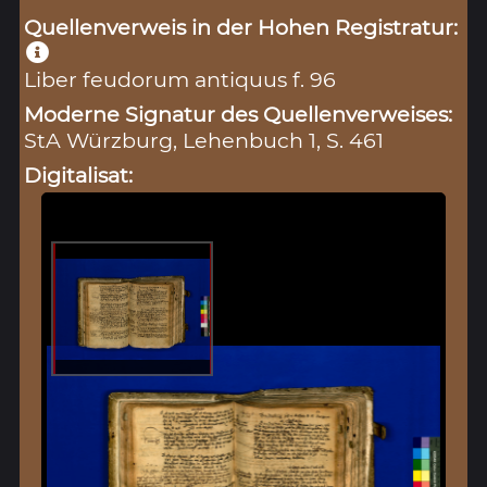
Quellenverweis in der Hohen Registratur:
Liber feudorum antiquus f. 96
Moderne Signatur des Quellenverweises:
StA Würzburg, Lehenbuch 1, S. 461
Digitalisat: