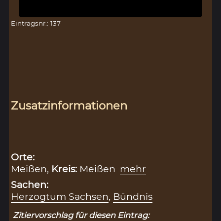
Eintragsnr.: 137
Zusatzinformationen
Orte:
Meißen,
Kreis:
Meißen
mehr
Sachen:
Herzogtum Sachsen
,
Bündnis
Zitiervorschlag für diesen Eintrag: