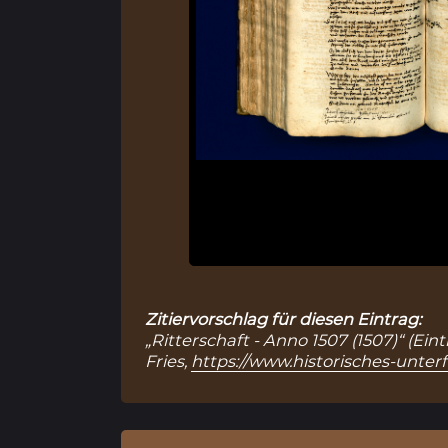
Zitiervorschlag für diesen Eintrag:
„Ritterschaft - Anno 1507 (1507)“ (Ei
Fries,
https://www.historisches-unter