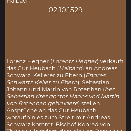
Haibach
02.10.1529
Lorenz Hegner (
Lorentz Hegner
) verkauft
das Gut Heubach (
Haibach
) an Andreas
Schwarz, Kellerer zu Ebern (
Endres
Schwartz Keller zu Ebern
). Sebastian,
Johann und Martin von Rotenhan (
her
Sebastian riter doctor Hanns vnd Martin
von Rotenhan gebrudere
) stellen
Ansprüche an das Gut Heubach,
woraufhin es zum Streit mit Andreas
Schwarz kommt. Bischof Konrad von