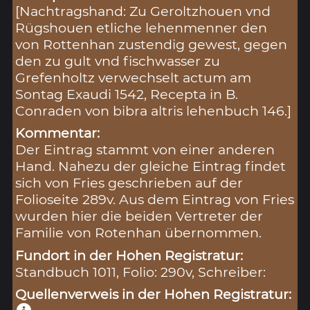
[Nachtragshand: Zu Geroltzhouen vnd
Rügshouen etliche lehenmenner den
von Rottenhan zustendig gewest, gegen
den zu gult vnd fischwasser zu
Grefenholtz verwechselt actum am
Sontag Exaudi 1542, Recepta in B.
Conraden von bibra altris lehenbuch 146.]
Kommentar:
Der Eintrag stammt von einer anderen
Hand. Nahezu der gleiche Eintrag findet
sich von Fries geschrieben auf der
Folioseite 289v. Aus dem Eintrag von Fries
wurden hier die beiden Vertreter der
Familie von Rotenhan übernommen.
Fundort in der Hohen Registratur:
Standbuch 1011, Folio: 290v, Schreiber:
Quellenverweis in der Hohen Registratur: