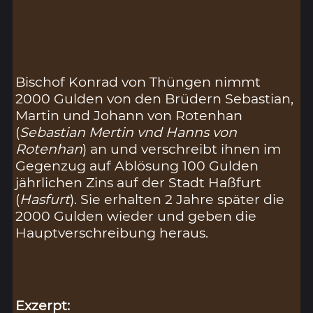
Bischof Konrad von Thüngen nimmt
2000 Gulden von den Brüdern Sebastian,
Martin und Johann von Rotenhan
(
Sebastian Mertin vnd Hanns von
Rotenhan
) an und verschreibt ihnen im
Gegenzug auf Ablösung 100 Gulden
jährlichen Zins auf der Stadt Haßfurt
(
Hasfurt
). Sie erhalten 2 Jahre später die
2000 Gulden wieder und geben die
Hauptverschreibung heraus.
Exzerpt: