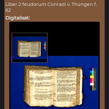
Liber 2 feudorum Conradi v. Thüngen f.
62
Digitalisat: