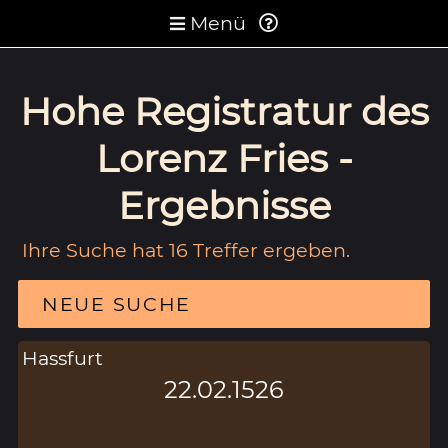
Menü
Hohe Registratur des
Lorenz Fries -
Ergebnisse
Ihre Suche hat 16 Treffer ergeben.
NEUE SUCHE
Hassfurt
22.02.1526