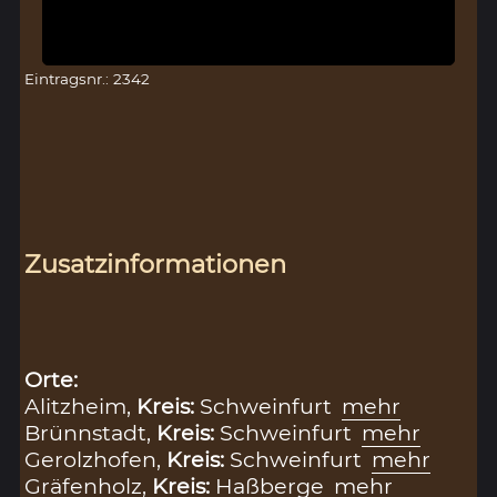
Eintragsnr.: 2342
Zusatzinformationen
Orte:
Alitzheim,
Kreis:
Schweinfurt
mehr
Brünnstadt,
Kreis:
Schweinfurt
mehr
Gerolzhofen,
Kreis:
Schweinfurt
mehr
Gräfenholz,
Kreis:
Haßberge
mehr