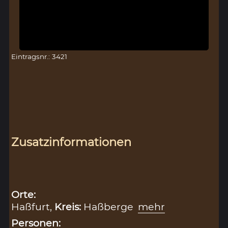
Eintragsnr.: 3421
Zusatzinformationen
Orte:
Haßfurt,
Kreis:
Haßberge
mehr
Personen: