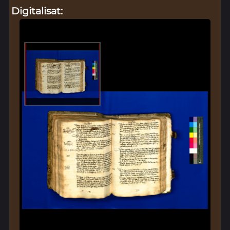
Digitalisat: