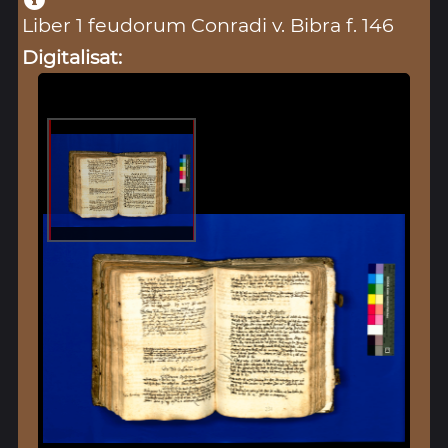
Liber 1 feudorum Conradi v. Bibra f. 146
Digitalisat: