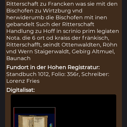
Ritterschaft zu Francken was sie mit den
Bischofen zu Wirtzburg vnd
herwiderumb die Bischofen mit inen
gebandelt Such der Ritterschaft
Handlung zu Hoff in scrinio prim legiaten
Nota. die 6 ort od kraiss der fränkisch,
Ritterschafft, seindt Ottenwaldten, Röhn
vnd Wern Staigerwaldt, Gebirg Altmuel,
Baunach
Fundort in der Hohen Registratur:
Standbuch 1012, Folio: 356r, Schreiber:
Lorenz Fries
Digitalisat: