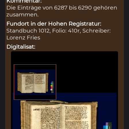
Kommentar:
Die Einträge von 6287 bis 6290 gehören
zusammen.
Fundort in der Hohen Registratur:
Standbuch 1012, Folio: 410r, Schreiber:
Lorenz Fries
Digitalisat: