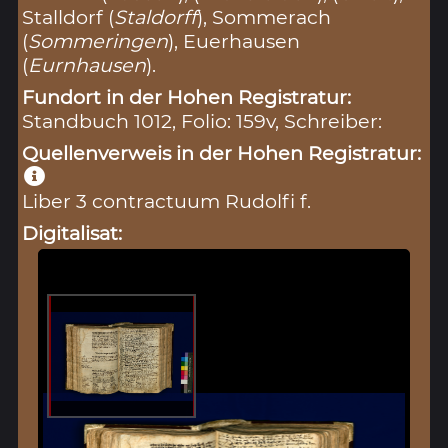
Stalldorf (
Staldorff
), Sommerach
(
Sommeringen
), Euerhausen
(
Eurnhausen
).
Fundort in der Hohen Registratur:
Standbuch 1012, Folio: 159v, Schreiber:
Quellenverweis in der Hohen Registratur:
Liber 3 contractuum Rudolfi f.
Digitalisat: