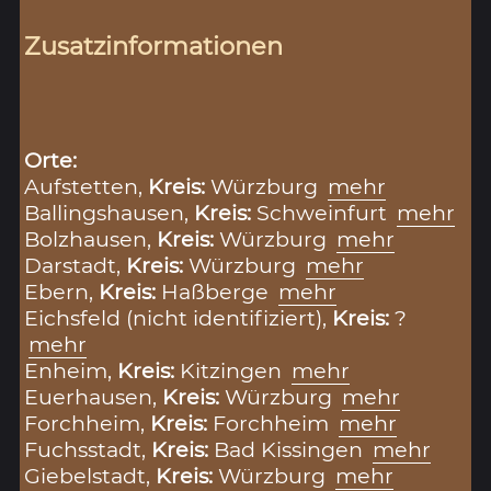
Zusatzinformationen
Orte:
Aufstetten,
Kreis:
Würzburg
mehr
Ballingshausen,
Kreis:
Schweinfurt
mehr
Bolzhausen,
Kreis:
Würzburg
mehr
Darstadt,
Kreis:
Würzburg
mehr
Ebern,
Kreis:
Haßberge
mehr
Eichsfeld (nicht identifiziert),
Kreis:
?
mehr
Enheim,
Kreis:
Kitzingen
mehr
Euerhausen,
Kreis:
Würzburg
mehr
Forchheim,
Kreis:
Forchheim
mehr
Fuchsstadt,
Kreis:
Bad Kissingen
mehr
Giebelstadt,
Kreis:
Würzburg
mehr