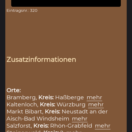
Eintragsnr.: 320
Zusatzinformationen
Orte:
Bramberg,
Kreis:
Haßberge
mehr
Kaltenloch,
Kreis:
Würzburg
mehr
Markt Bibart,
Kreis:
Neustadt an der
Aisch-Bad Windsheim
mehr
Salzforst,
Kreis:
Rhön-Grabfeld
mehr