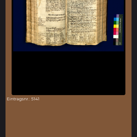
Eintragsnr.: 5141