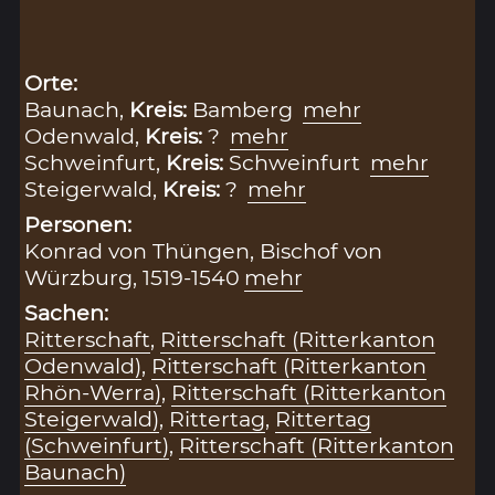
Orte:
Baunach,
Kreis:
Bamberg
mehr
Odenwald,
Kreis:
?
mehr
Schweinfurt,
Kreis:
Schweinfurt
mehr
Steigerwald,
Kreis:
?
mehr
Personen:
Konrad von Thüngen, Bischof von
Würzburg, 1519-1540
mehr
Sachen:
Ritterschaft
,
Ritterschaft (Ritterkanton
Odenwald)
,
Ritterschaft (Ritterkanton
Rhön-Werra)
,
Ritterschaft (Ritterkanton
Steigerwald)
,
Rittertag
,
Rittertag
(Schweinfurt)
,
Ritterschaft (Ritterkanton
Baunach)