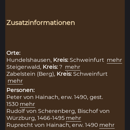
Zusatzinformationen
Orte:
Hundelshausen,
Kreis:
Schweinfurt
mehr
Steigerwald,
Kreis:
?
mehr
Zabelstein (Berg),
Kreis:
Schweinfurt
mehr
Personen:
Peter von Hainach, erw. 1490, gest.
1530
mehr
Rudolf von Scherenberg, Bischof von
Würzburg, 1466-1495
mehr
Ruprecht von Hainach, erw. 1490
mehr