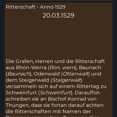
Ritterschaft - Anno 1529
20.03.1529
Die Grafen, Herren und die Ritterschaft
aus Rhön-Werra (
Ron, wern
), Baunach
(
Baunach
), Odenwald (
Ottenwalt
) und
dem Steigerwald (
Staigerwalt
)
versammeln sich auf einem Rittertag zu
Schweinfurt (
Schweinfurt
). Daraufhin
schreiben sie an Bischof Konrad von
Thüngen, dass sie fortan darauf achten
die Ritterschaften mit Namen der