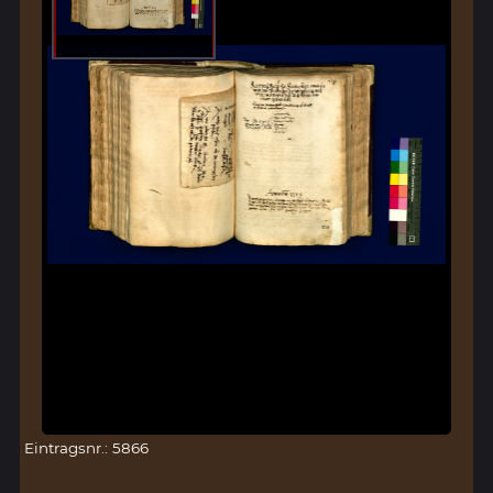
Eintragsnr.: 5866