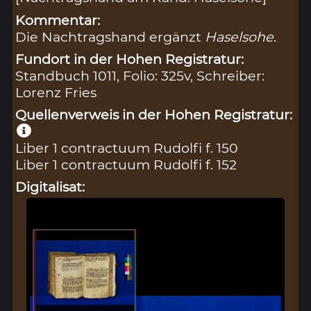
Kommentar:
Die Nachtragshand ergänzt
Haselsohe
.
Fundort in der Hohen Registratur:
Standbuch 1011, Folio: 325v, Schreiber:
Lorenz Fries
Quellenverweis in der Hohen Registratur:
Liber 1 contractuum Rudolfi f. 150
Liber 1 contractuum Rudolfi f. 152
Digitalisat: