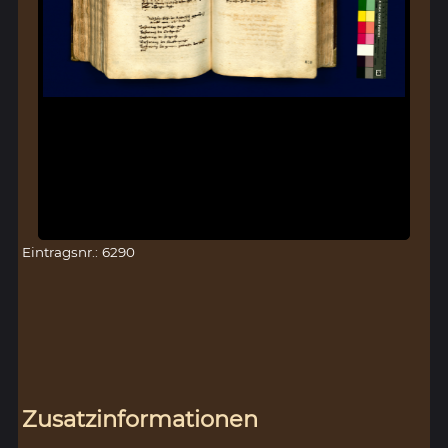
Eintragsnr.: 6290
Zusatzinformationen