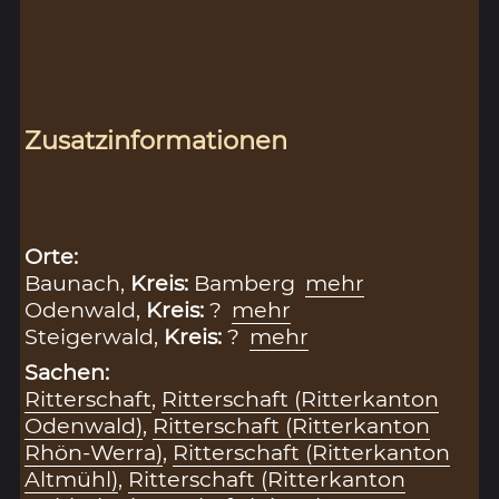
Zusatzinformationen
Orte:
Baunach,
Kreis:
Bamberg
mehr
Odenwald,
Kreis:
?
mehr
Steigerwald,
Kreis:
?
mehr
Sachen:
Ritterschaft
,
Ritterschaft (Ritterkanton
Odenwald)
,
Ritterschaft (Ritterkanton
Rhön-Werra)
,
Ritterschaft (Ritterkanton
Altmühl)
,
Ritterschaft (Ritterkanton