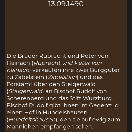
13.09.1490
Die Brüder Ruprecht und Peter von
Hainach (
Ruprecht vnd Peter von
hainach
) verkaufen ihre zwei Burggüter
zu Zabelstein (
Zabelstain
) und das
Forstamt über den Steigerwald
(
Staigerwald
) an Bischof Rudolf von
Scherenberg und das Stift Würzburg.
Bischof Rudolf gibt ihnen im Gegenzug
einen Hof in Hundelshausen
(
Hundeltshausen
), den sie auf ewig zum
Mannlehen empfangen sollen.