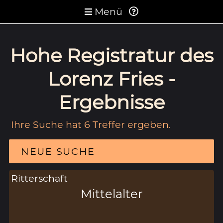
Menü
Hohe Registratur des
Lorenz Fries -
Ergebnisse
Ihre Suche hat 6 Treffer ergeben.
NEUE SUCHE
Ritterschaft
Mittelalter