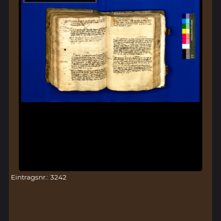
Eintragsnr.: 3242