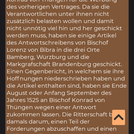
des vorherigen Vertrages. Da sie die
Verantwortlichen unter ihnen nicht
zusätzlich belasten wollen und damit
nicht unnötig viel hin und her geschickt
werden muss, haben sie einige Artikel
des Antwortschreibens von Bischof
Lorenz von Bibra in die drei Orte
Bamberg, Würzburg und die
Markgrafschaft Brandenburg geschickt.
Einen Gegenbericht, in welchem sie ihre
Hoffnungen niederschrieben haben und
die Artikel enthalten sind, haben sie Ende
August oder Anfang September des
Jahres 1525 an Bischof Konrad von
Thüngen wegen einer Antwort
zukommen lassen. Die Ritterschaft bat
damals darum, einen Teil der
Forderungen abzuschaffen und einen