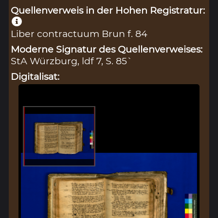
Quellenverweis in der Hohen Registratur:
Liber contractuum Brun f. 84
Moderne Signatur des Quellenverweises:
StA Würzburg, ldf 7, S. 85`
Digitalisat: