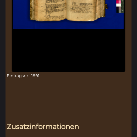
Eintragsnr.: 1891
Zusatzinformationen