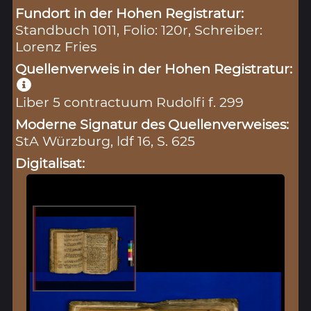
Fundort in der Hohen Registratur:
Standbuch 1011, Folio: 120r, Schreiber:
Lorenz Fries
Quellenverweis in der Hohen Registratur:
Liber 5 contractuum Rudolfi f. 299
Moderne Signatur des Quellenverweises:
StA Würzburg, ldf 16, S. 625
Digitalisat: