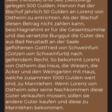
gelegen 500 Gulden. Hiervon hat der
Bischof jährlich 50 Gulden an Lorenz von
Ostheim zu entrichten. Als der Bischof
diesen Betrag nicht zahlen kann,
beschlagnahmt er für die Gesamtsumme
und das versetzte Burggut die Güter des
aus Bad Neustadt an der Saale
geflohenen Gottfried von Schweinfurt
(
Gotzen von Schweinfurts
) nach
geltendem Recht. So bekommt Lorenz
von Ostheim das Haus, die Wiesen, die
Äcker und den Weingarten mit Haus,
welche zusammen 1000 Gulden wert
sind, zu Mannlehen. Wenn Lorenz von
Ostheim oder seine Nachkommen diese
Güter verkaufen müssen, sollen sie
andere Güter kaufen und diese zu
Mannlehen bekommen.