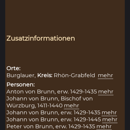
Zusatzinformationen
Orte:
Burglauer,
Kreis:
Rhön-Grabfeld
mehr
Personen:
Anton von Brunn, erw. 1429-1435
mehr
Johann von Brunn, Bischof von
Würzburg, 1411-1440
mehr
Johann von Brunn, erw. 1429-1435
mehr
Johann von Brunn, erw. 1429-1445
mehr
Peter von Brunn, erw. 1429-1435
mehr