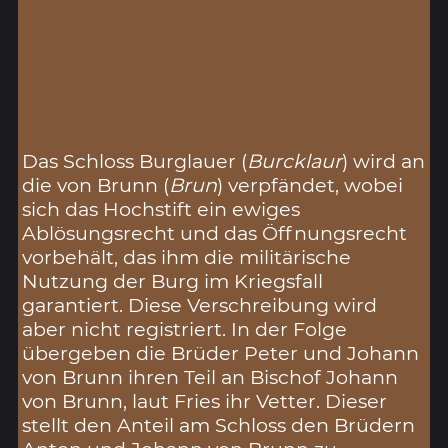
Das Schloss Burglauer (
Burcklaur
) wird an
die von Brunn (
Brun
) verpfändet, wobei
sich das Hochstift ein ewiges
Ablösungsrecht und das Öffnungsrecht
vorbehält, das ihm die militärische
Nutzung der Burg im Kriegsfall
garantiert. Diese Verschreibung wird
aber nicht registriert. In der Folge
übergeben die Brüder Peter und Johann
von Brunn ihren Teil an Bischof Johann
von Brunn, laut Fries ihr Vetter. Dieser
stellt den Anteil am Schloss den Brüdern