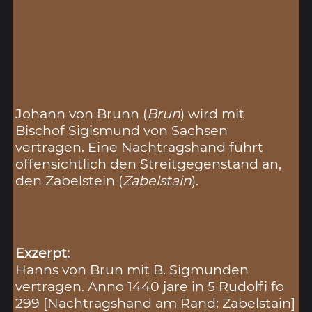
Johann von Brunn (
Brun
) wird mit
Bischof Sigismund von Sachsen
vertragen. Eine Nachtragshand führt
offensichtlich den Streitgegenstand an,
den Zabelstein (
Zabelstain
).
Exzerpt:
Hanns von Brun mit B. Sigmunden
vertragen. Anno 1440 jare in 5 Rudolfi fo
299 [Nachtragshand am Rand: Zabelstain]