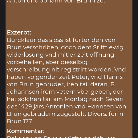
Anton und Johann von Brunn zu.
Exzerpt:
Burcklaur das sloss ist furter den von
Brun verschriben, doch dem Stifft ewig
widerlosung vnd mitler zeit offnung
vorbehalten, aber dieselbig
verschreibung nit registrirt worden, Vnd
haben volgender zeit Peter, vnd Hanns
von Brun gebruder, iren tail daran, B
Johannsen irem vetern vbergeben, der
hat solchen tail am Montag nach Severi
des 1429 jars Antonien vnd Hannsen von
Brun gebrudern zugestelt. Divers. form
Brun 177
Kommentar: