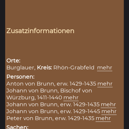
Zusatzinformationen
Orte:
Burglauer,
Kreis:
Rhön-Grabfeld
mehr
Personen:
Anton von Brunn, erw. 1429-1435
mehr
Johann von Brunn, Bischof von
Würzburg, 1411-1440
mehr
Johann von Brunn, erw. 1429-1435
mehr
Johann von Brunn, erw. 1429-1445
mehr
Peter von Brunn, erw. 1429-1435
mehr
Sachen: