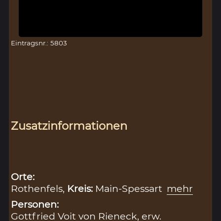
Eintragsnr.: 5803
Zusatzinformationen
Orte:
Rothenfels,
Kreis:
Main-Spessart
mehr
Personen:
Gottfried Voit von Rieneck, erw.