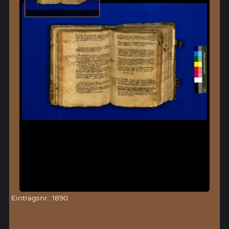
Eintragsnr.: 1890