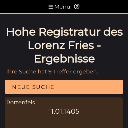
Menü
Hohe Registratur des
Lorenz Fries -
Ergebnisse
Ihre Suche hat 9 Treffer ergeben.
NEUE SUCHE
Rottenfels
11.01.1405