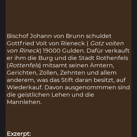
Bischof Johann von Brunn schuldet
Gottfried Voit von Rieneck (
Gotz voiten
von Rineck
) 19000 Gulden. Dafür verkauft
er ihm die Burg und die Stadt Rothenfels
(
Rottenfels
) mitsamt seinen Ämtern,
Gerichten, Zöllen, Zehnten und allem
anderem, was das Stift daran besitzt, auf
Wiederkauf. Davon ausgenommmen sind
die geistlichen Lehen und die
Mannlehen.
Exzerpt: