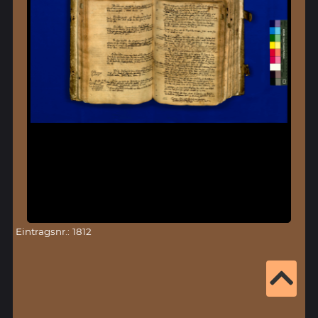
Eintragsnr.: 1812