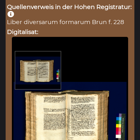
Quellenverweis in der Hohen Registratur:
Liber diversarum formarum Brun f. 228
Digitalisat: