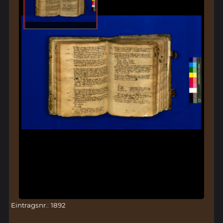
Eintragsnr.: 1892