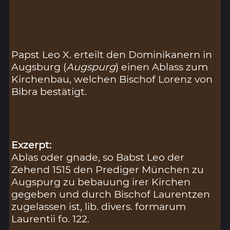
Papst Leo X. erteilt den Dominikanern in
Augsburg (
Augspurg
) einen Ablass zum
Kirchenbau, welchen Bischof Lorenz von
Bibra bestätigt.
Exzerpt:
Ablas oder gnade, so Babst Leo der
Zehend 1515 den Prediger München zu
Augspurg zu bebauung irer Kirchen
gegeben und durch Bischof Laurentzen
zugelassen ist, lib. divers. formarum
Laurentii fo. 122.