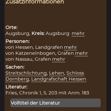
Zusatzinformationen
Orte:
Augsburg,
Kreis:
Augsburg
mehr
Personen:
von Hessen, Landgrafen
mehr
von Katzenelnbogen, Grafen
mehr
von Nassau, Grafen
mehr
Sachen:
Streitschlichtung
,
Lehen
,
Schloss
Dornberg
,
Landgrafschaft Hessen
Literatur:
Fries, Chronik 1, S. 203 mit Anm. 183
Volltitel der Literatur