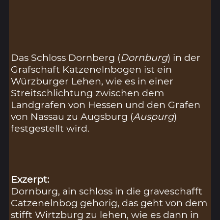
Das Schloss Dornberg (
Dornburg
) in der
Grafschaft Katzenelnbogen ist ein
Würzburger Lehen, wie es in einer
Streitschlichtung zwischen dem
Landgrafen von Hessen und den Grafen
von Nassau zu Augsburg (
Auspurg
)
festgestellt wird.
Exzerpt:
Dornburg, ain schloss in die graveschafft
Catzenelnbog gehorig, das geht von dem
stifft Wirtzburg zu lehen, wie es dann in