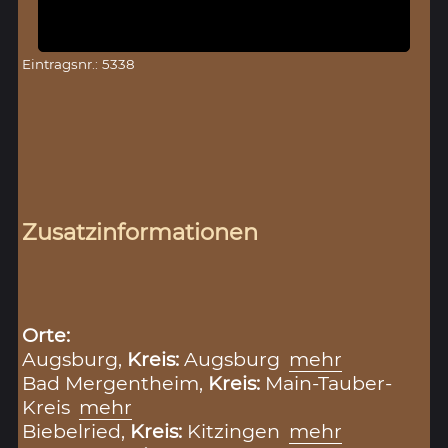
Eintragsnr.: 5338
Zusatzinformationen
Orte:
Augsburg,
Kreis:
Augsburg
mehr
Bad Mergentheim,
Kreis:
Main-Tauber-
Kreis
mehr
Biebelried,
Kreis:
Kitzingen
mehr