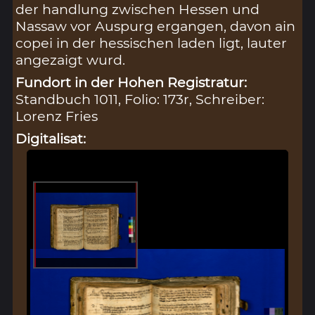
der handlung zwischen Hessen und
Nassaw vor Auspurg ergangen, davon ain
copei in der hessischen laden ligt, lauter
angezaigt wurd.
Fundort in der Hohen Registratur:
Standbuch 1011, Folio: 173r, Schreiber:
Lorenz Fries
Digitalisat: