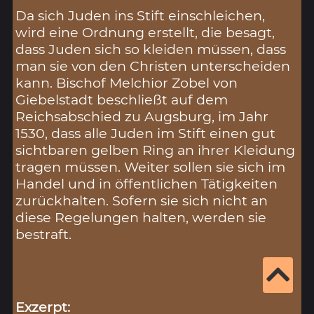
Da sich Juden ins Stift einschleichen,
wird eine Ordnung erstellt, die besagt,
dass Juden sich so kleiden müssen, dass
man sie von den Christen unterscheiden
kann. Bischof Melchior Zobel von
Giebelstadt beschließt auf dem
Reichsabschied zu Augsburg, im Jahr
1530, dass alle Juden im Stift einen gut
sichtbaren gelben Ring an ihrer Kleidung
tragen müssen. Weiter sollen sie sich im
Handel und in öffentlichen Tätigkeiten
zurückhalten. Sofern sie sich nicht an
diese Regelungen halten, werden sie
bestraft.
Exzerpt: