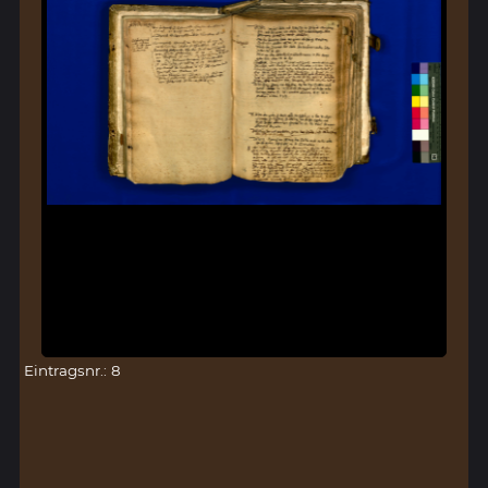
Eintragsnr.: 8