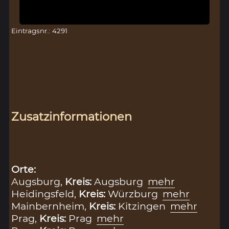
Eintragsnr.: 4291
Zusatzinformationen
Orte:
Augsburg,
Kreis:
Augsburg
mehr
Heidingsfeld,
Kreis:
Würzburg
mehr
Mainbernheim,
Kreis:
Kitzingen
mehr
Prag,
Kreis:
Prag
mehr