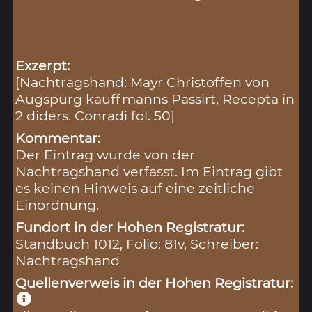
Exzerpt:
[Nachtragshand: Mayr Christoffen von
Augspurg kauffmanns Passirt, Recepta in
2 diders. Conradi fol. 50]
Kommentar:
Der Eintrag wurde von der
Nachtragshand verfasst. Im Eintrag gibt
es keinen Hinweis auf eine zeitliche
Einordnung.
Fundort in der Hohen Registratur:
Standbuch 1012, Folio: 81v, Schreiber:
Nachtragshand
Quellenverweis in der Hohen Registratur: