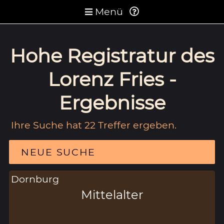
Menü
Hohe Registratur des
Lorenz Fries -
Ergebnisse
Ihre Suche hat 22 Treffer ergeben.
NEUE SUCHE
Dornburg
Mittelalter