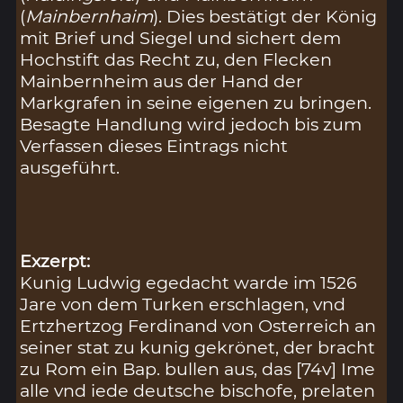
(
Mainbernhaim
). Dies bestätigt der König
mit Brief und Siegel und sichert dem
Hochstift das Recht zu, den Flecken
Mainbernheim aus der Hand der
Markgrafen in seine eigenen zu bringen.
Besagte Handlung wird jedoch bis zum
Verfassen dieses Eintrags nicht
ausgeführt.
Exzerpt:
Kunig Ludwig egedacht warde im 1526
Jare von dem Turken erschlagen, vnd
Ertzhertzog Ferdinand von Osterreich an
seiner stat zu kunig gekrönet, der bracht
zu Rom ein Bap. bullen aus, das [74v] Ime
alle vnd iede deutsche bischofe, prelaten