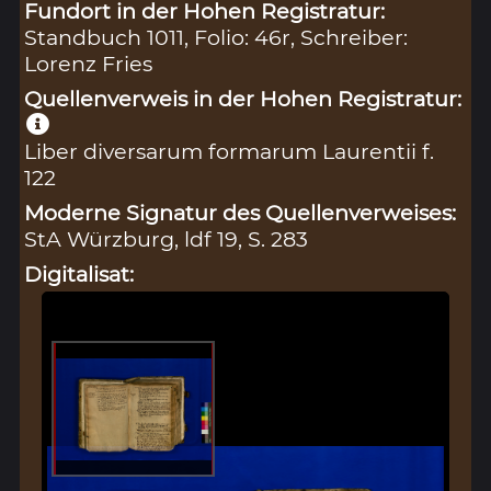
Fundort in der Hohen Registratur:
Standbuch 1011, Folio: 46r, Schreiber:
Lorenz Fries
Quellenverweis in der Hohen Registratur:
Liber diversarum formarum Laurentii f.
122
Moderne Signatur des Quellenverweises:
StA Würzburg, ldf 19, S. 283
Digitalisat: