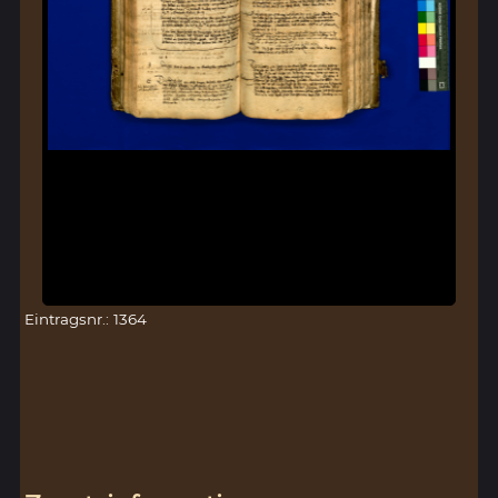
Eintragsnr.: 1364