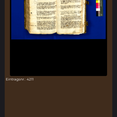
Eintragsnr.: 4211