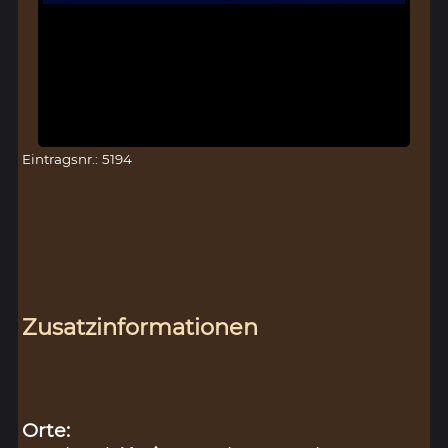
Eintragsnr.: 5194
Zusatzinformationen
Orte: