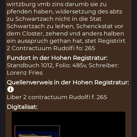
wirtzburg vmb zins darumb sie zu
pfenden haben, widersetzung des abts
zu Schwartzach nicht in die Stat
Schwartzach zu leihen, Schenckstat vor
dem Closter, zehend vnd anders halben
ein ausspruch gethan hat, stet Registrirt
2 Contractuum Rudolfi fo: 265
Fundort in der Hohen Registratur:
Standbuch 1012, Folio: 485v, Schreiber:
Lorenz Fries
Quellenverweis in der Hohen Registratur:
Liber 2 contractuum Rudolfi f. 265
Digitalisat: