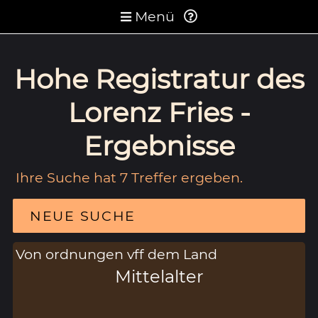
Menü
Hohe Registratur des
Lorenz Fries -
Ergebnisse
Ihre Suche hat 7 Treffer ergeben.
NEUE SUCHE
Von ordnungen vff dem Land
Mittelalter