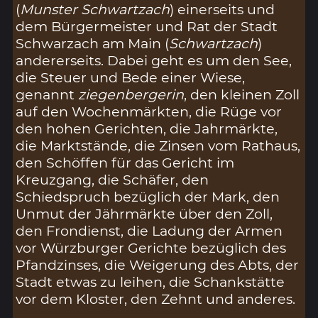
(
Munster Schwartzach
) einerseits und
dem Bürgermeister und Rat der Stadt
Schwarzach am Main (
Schwartzach
)
andererseits. Dabei geht es um den See,
die Steuer und Bede einer Wiese,
genannt
ziegenbergerin
, den kleinen Zoll
auf den Wochenmärkten, die Rüge vor
den hohen Gerichten, die Jahrmärkte,
die Marktstände, die Zinsen vom Rathaus,
den Schöffen für das Gericht im
Kreuzgang, die Schäfer, den
Schiedspruch bezüglich der Mark, den
Unmut der Jährmärkte über den Zoll,
den Frondienst, die Ladung der Armen
vor Würzburger Gerichte bezüglich des
Pfandzinses, die Weigerung des Abts, der
Stadt etwas zu leihen, die Schankstätte
vor dem Kloster, den Zehnt und anderes.