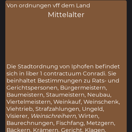
Von ordnungen vff dem Land
Mittelalter
Die Stadtordnung von Iphofen befindet
sich in liber 1 contractuum Conradi. Sie
beinhaltet Bestimmungen zu Rats- und
Gerichtspersonen, Bürgermeistern,
Baumeistern, Staumeistern, Neubau,
Viertelmeistern, Weinkauf, Weinschenk,
Viehtrieb, Strafzahlungen, Ungeld,
Visierer,
Weinschreihern
, Wirten,
Baurechnungen, Fischfang, Metzgern,
Bäckern, Krämern, Gericht, Klagen,