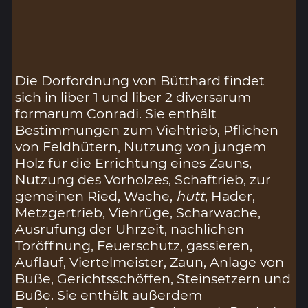
Die Dorfordnung von Bütthard findet
sich in liber 1 und liber 2 diversarum
formarum Conradi. Sie enthält
Bestimmungen zum Viehtrieb, Pflichen
von Feldhütern, Nutzung von jungem
Holz für die Errichtung eines Zauns,
Nutzung des Vorholzes, Schaftrieb, zur
gemeinen Ried, Wache,
hutt
, Hader,
Metzgertrieb, Viehrüge, Scharwache,
Ausrufung der Uhrzeit, nächlichen
Toröffnung, Feuerschutz, gassieren,
Auflauf, Viertelmeister, Zaun, Anlage von
Buße, Gerichtsschöffen, Steinsetzern und
Buße. Sie enthält außerdem