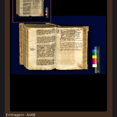
Eintragsnr.: 6468