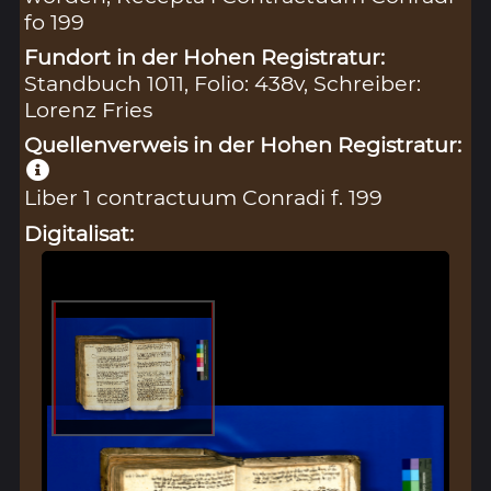
fo 199
Fundort in der Hohen Registratur:
Standbuch 1011, Folio: 438v, Schreiber:
Lorenz Fries
Quellenverweis in der Hohen Registratur:
Liber 1 contractuum Conradi f. 199
Digitalisat: