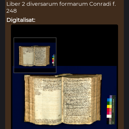
Liber 2 diversarum formarum Conradi f.
248
Digitalisat: