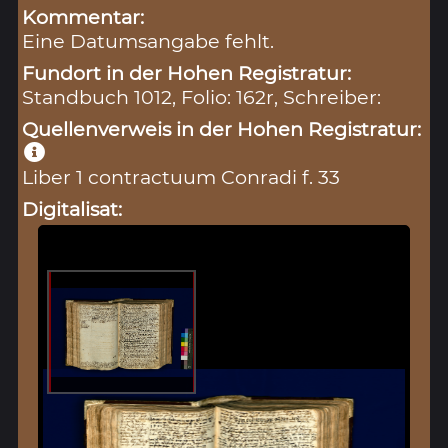
Kommentar:
Eine Datumsangabe fehlt.
Fundort in der Hohen Registratur:
Standbuch 1012, Folio: 162r, Schreiber:
Quellenverweis in der Hohen Registratur:
Liber 1 contractuum Conradi f. 33
Digitalisat: