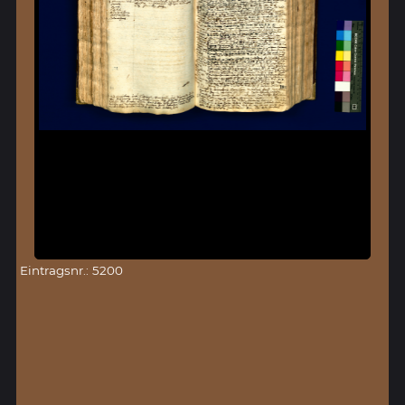
Eintragsnr.: 5200