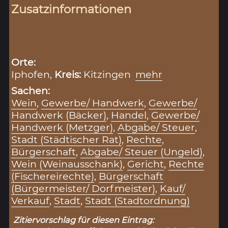
Zusatzinformationen
Orte:
Iphofen,
Kreis:
Kitzingen
mehr
Sachen:
Wein
,
Gewerbe/ Handwerk
,
Gewerbe/
Handwerk (Bäcker)
,
Handel
,
Gewerbe/
Handwerk (Metzger)
,
Abgabe/ Steuer
,
Stadt (Städtischer Rat)
,
Rechte
,
Bürgerschaft
,
Abgabe/ Steuer (Ungeld)
,
Wein (Weinausschank)
,
Gericht
,
Rechte
(Fischereirechte)
,
Bürgerschaft
(Bürgermeister/ Dorfmeister)
,
Kauf/
Verkauf
,
Stadt
,
Stadt (Stadtordnung)
Zitiervorschlag für diesen Eintrag: