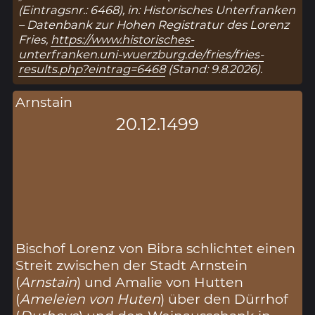
(Eintragsnr.: 6468), in: Historisches Unterfranken
– Datenbank zur Hohen Registratur des Lorenz
Fries,
https://www.historisches-
unterfranken.uni-wuerzburg.de/fries/fries-
results.php?eintrag=6468
(Stand: 9.8.2026).
Arnstain
20.12.1499
Bischof Lorenz von Bibra schlichtet einen
Streit zwischen der Stadt Arnstein
(
Arnstain
) und Amalie von Hutten
(
Ameleien von Huten
) über den Dürrhof