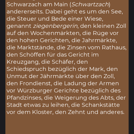
Schwarzach am Main (
Schwartzach
)
andererseits. Dabei geht es um den See,
die Steuer und Bede einer Wiese,
genannt
ziegenbergerin
, den kleinen Zoll
auf den Wochenmärkten, die Rüge vor
den hohen Gerichten, die Jahrmärkte,
die Marktstände, die Zinsen vom Rathaus,
den Schöffen für das Gericht im
Kreuzgang, die Schäfer, den
Schiedspruch bezüglich der Mark, den
Unmut der Jährmärkte über den Zoll,
den Frondienst, die Ladung der Armen
vor Würzburger Gerichte bezüglich des
Pfandzinses, die Weigerung des Abts, der
Stadt etwas zu leihen, die Schankstätte
vor dem Kloster, den Zehnt und anderes.