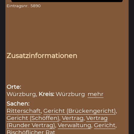
Eintragsnr.: 5890
Zusatzinformationen
Orte:
Würzburg,
Kreis:
Würzburg
mehr
Sachen:
Ritterschaft
,
Gericht (Brückengericht)
,
Gericht (Schöffen)
,
Vertrag
,
Vertrag
(Runder Vertrag)
,
Verwaltung
,
Gericht
,
Bischöflicher Rat