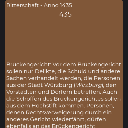
Ritterschaft - Anno 1435
1435
Brückengericht: Vor dem Brückengericht
sollen nur Delikte, die Schuld und andere
Sachen verhandelt werden, die Personen
aus der Stadt Würzburg (
Wirzburg
), den
Vorstädten und Dörfern betreffen. Auch
die Schöffen des Brückengerichtes sollen
aus dem Hochstift kommen. Personen,
denen Rechtsverweigerung durch ein
anderes Gericht wiederfährt, dürfen
ebenfalls an das Brückengericht