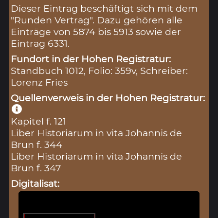
Dieser Eintrag beschäftigt sich mit dem
"Runden Vertrag". Dazu gehören alle
Einträge von 5874 bis 5913 sowie der
Eintrag 6331.
Fundort in der Hohen Registratur:
Standbuch 1012, Folio: 359v, Schreiber:
Lorenz Fries
Quellenverweis in der Hohen Registratur:
Kapitel f. 121
Liber Historiarum in vita Johannis de
Brun f. 344
Liber Historiarum in vita Johannis de
Brun f. 347
Digitalisat: