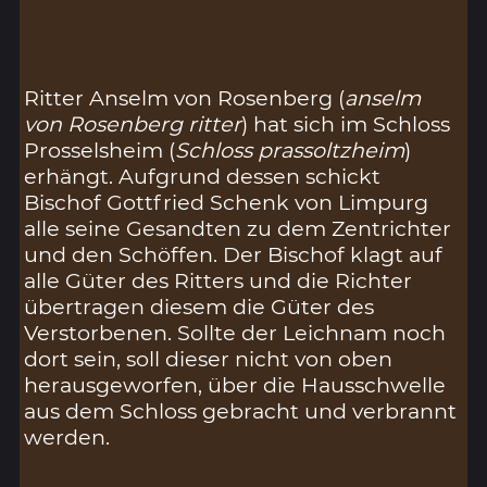
Ritter Anselm von Rosenberg (
anselm
von Rosenberg ritter
) hat sich im Schloss
Prosselsheim (
Schloss prassoltzheim
)
erhängt. Aufgrund dessen schickt
Bischof Gottfried Schenk von Limpurg
alle seine Gesandten zu dem Zentrichter
und den Schöffen. Der Bischof klagt auf
alle Güter des Ritters und die Richter
übertragen diesem die Güter des
Verstorbenen. Sollte der Leichnam noch
dort sein, soll dieser nicht von oben
herausgeworfen, über die Hausschwelle
aus dem Schloss gebracht und verbrannt
werden.