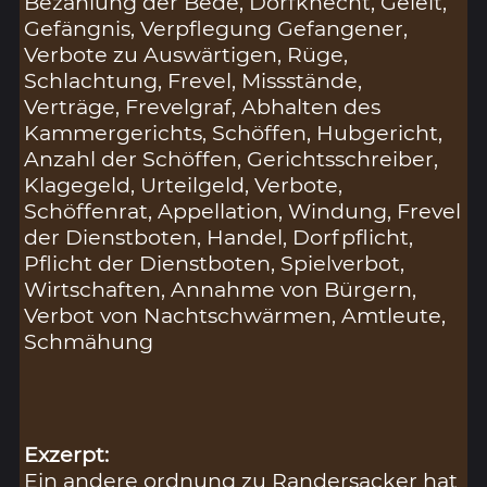
Bezahlung der Bede, Dorfknecht, Geleit,
Gefängnis, Verpflegung Gefangener,
Verbote zu Auswärtigen, Rüge,
Schlachtung, Frevel, Missstände,
Verträge, Frevelgraf, Abhalten des
Kammergerichts, Schöffen, Hubgericht,
Anzahl der Schöffen, Gerichtsschreiber,
Klagegeld, Urteilgeld, Verbote,
Schöffenrat, Appellation, Windung, Frevel
der Dienstboten, Handel, Dorfpflicht,
Pflicht der Dienstboten, Spielverbot,
Wirtschaften, Annahme von Bürgern,
Verbot von Nachtschwärmen, Amtleute,
Schmähung
Exzerpt:
Ein andere ordnung zu Randersacker hat