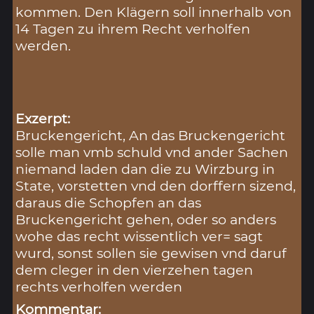
kommen. Den Klägern soll innerhalb von
14 Tagen zu ihrem Recht verholfen
werden.
Exzerpt:
Bruckengericht, An das Bruckengericht
solle man vmb schuld vnd ander Sachen
niemand laden dan die zu Wirzburg in
State, vorstetten vnd den dorffern sizend,
daraus die Schopfen an das
Bruckengericht gehen, oder so anders
wohe das recht wissentlich ver= sagt
wurd, sonst sollen sie gewisen vnd daruf
dem cleger in den vierzehen tagen
rechts verholfen werden
Kommentar: