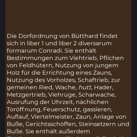
Die Dorfordnung von Bütthard findet
sich in liber 1 und liber 2 diversarum
formarum Conradi. Sie enthält
Bestimmungen zum Viehtrieb, Pflichen
von Feldhütern, Nutzung von jungem
Holz für die Errichtung eines Zauns,
Nutzung des Vorholzes, Schaftrieb, zur
gemeinen Ried, Wache,
hutt
, Hader,
Metzgertrieb, Viehrüge, Scharwache,
Ausrufung der Uhrzeit, nächlichen
Toröffnung, Feuerschutz, gassieren,
Auflauf, Viertelmeister, Zaun, Anlage von
Buße, Gerichtsschöffen, Steinsetzern und
Buße. Sie enthält außerdem