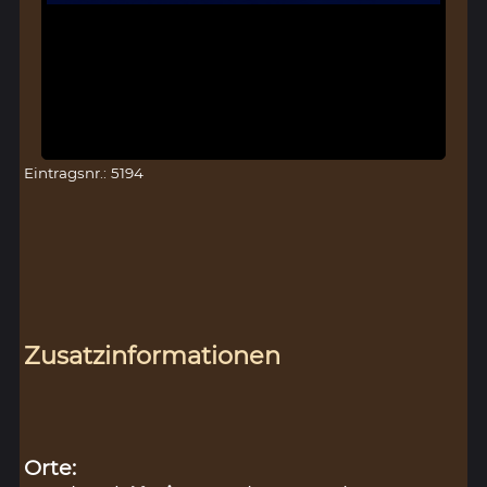
Eintragsnr.: 5194
Zusatzinformationen
Orte: