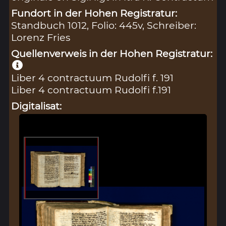
Fundort in der Hohen Registratur:
Standbuch 1012, Folio: 445v, Schreiber:
Lorenz Fries
Quellenverweis in der Hohen Registratur:
Liber 4 contractuum Rudolfi f. 191
Liber 4 contractuum Rudolfi f.191
Digitalisat: