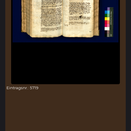
Eintragsnr.: 5719