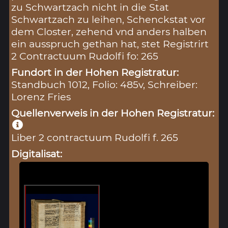
zu Schwartzach nicht in die Stat
Schwartzach zu leihen, Schenckstat vor
dem Closter, zehend vnd anders halben
ein ausspruch gethan hat, stet Registrirt
2 Contractuum Rudolfi fo: 265
Fundort in der Hohen Registratur:
Standbuch 1012, Folio: 485v, Schreiber:
Lorenz Fries
Quellenverweis in der Hohen Registratur:
Liber 2 contractuum Rudolfi f. 265
Digitalisat: