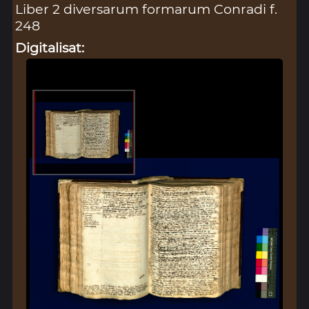
Liber 2 diversarum formarum Conradi f.
248
Digitalisat: