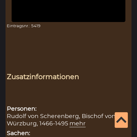
Eintragsnr.: 5419
Zusatzinformationen
Personen:
Rudolf von Scherenberg, Bischof von
Würzburg, 1466-1495
mehr
Sachen: