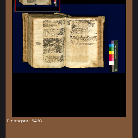
Eintragsnr.: 6468