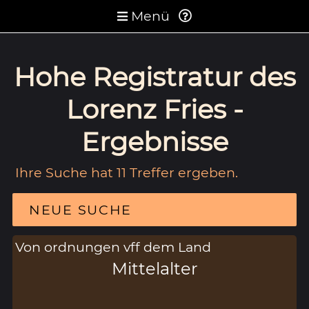
Menü
Hohe Registratur des
Lorenz Fries -
Ergebnisse
Ihre Suche hat 11 Treffer ergeben.
NEUE SUCHE
Von ordnungen vff dem Land
Mittelalter