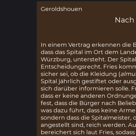
Geroldshouen
Nach
In einem Vertrag erkennen die 
dass das Spital im Ort dem Land
Würzburg, untersteht. Der Spital
Entscheidungsrecht. Fries komme
sicher sei, ob die Kleidung (
almu
Spital jährlich gestiftet oder a
sich darüber informieren solle. 
dass er keine anderen Ordnungen 
fest, dass die Bürger nach Beli
was dazu führt, dass keine Arme
sondern dass die Spitalmeister, 
angestellt sind, reich werden. Au
bereichert sich laut Fries, sodass 