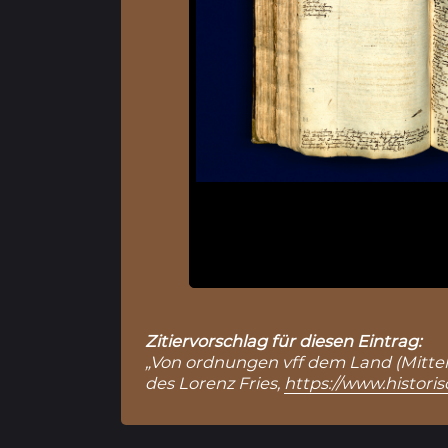
Zitiervorschlag für diesen Eintrag:
„Von ordnungen vff dem Land (Mittela
des Lorenz Fries,
https://www.histori